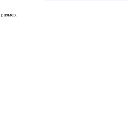
 размер.