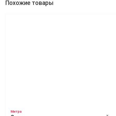
Похожие товары
Митра