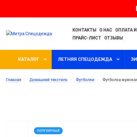
КОНТАКТЫ
О НАС
ОПЛАТА И
ПРАЙС-ЛИСТ
ОТЗЫВЫ
КАТАЛОГ
ЛЕТНЯЯ СПЕЦОДЕЖДА
З
Главная
Домашний текстиль
Футболки
Футболка мужская 
ПОПУЛЯРНЫЙ