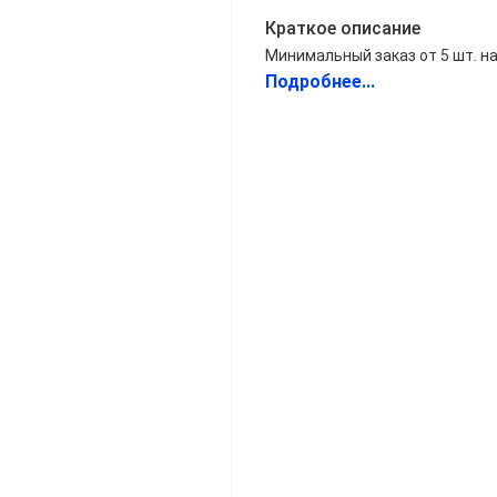
Краткое описание
Минимальный заказ от 5 шт. на
Подробнее...