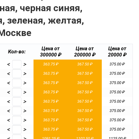
ная, черная синяя,
я, зеленая, желтая,
 Москве
Цена от
Цена от
Цена от
Кол-во:
300000 ₽
200000 ₽
20000 ₽
<
>
363.75 ₽
367.50 ₽
375.00 ₽
<
>
363.75 ₽
367.50 ₽
375.00 ₽
<
>
363.75 ₽
367.50 ₽
375.00 ₽
<
>
363.75 ₽
367.50 ₽
375.00 ₽
<
>
363.75 ₽
367.50 ₽
375.00 ₽
<
>
363.75 ₽
367.50 ₽
375.00 ₽
<
>
363.75 ₽
367.50 ₽
375.00 ₽
<
>
363.75 ₽
367.50 ₽
375.00 ₽
<
>
1091.25 ₽
1102.50 ₽
1125.00 ₽