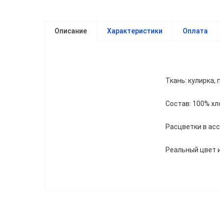
Описание
Характеристики
Оплата
Ткань: кулирка, п
Состав: 100% хл
Расцветки в асс
Реальный цвет 