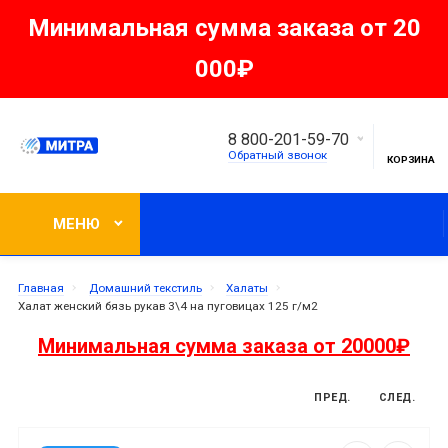
Минимальная сумма заказа от 20
000₽
8 800-201-59-70
Обратный звонок
КОРЗИНА
МЕНЮ
Главная
Домашний текстиль
Халаты
Халат женский бязь рукав 3\4 на пуговицах 125 г/м2
Минимальная сумма заказа от 20000₽
ПРЕД.
СЛЕД.