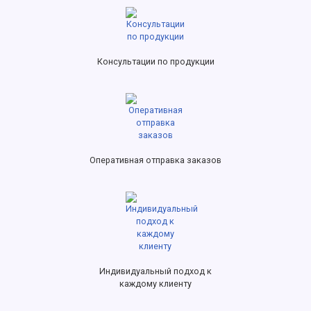
Консультации по продукции
Оперативная отправка заказов
Индивидуальный подход к
каждому клиенту