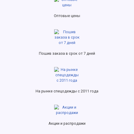
Оптовые цены
Пошив заказа в срок от 7 дней
На рынке спецодежды с 2011 года
Акции и распродажи