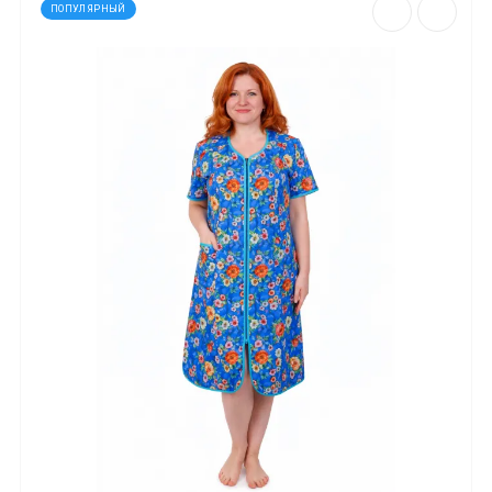
ПОПУЛЯРНЫЙ