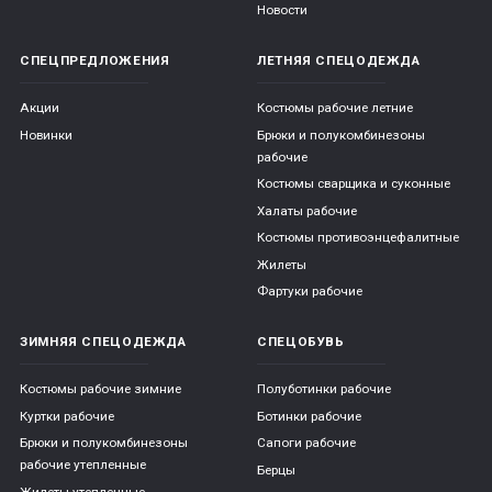
Новости
СПЕЦПРЕДЛОЖЕНИЯ
ЛЕТНЯЯ СПЕЦОДЕЖДА
Акции
Костюмы рабочие летние
Новинки
Брюки и полукомбинезоны
рабочие
Костюмы сварщика и суконные
Халаты рабочие
Костюмы противоэнцефалитные
Жилеты
Фартуки рабочие
ЗИМНЯЯ СПЕЦОДЕЖДА
СПЕЦОБУВЬ
Костюмы рабочие зимние
Полуботинки рабочие
Куртки рабочие
Ботинки рабочие
Брюки и полукомбинезоны
Сапоги рабочие
рабочие утепленные
Берцы
Жилеты утепленные