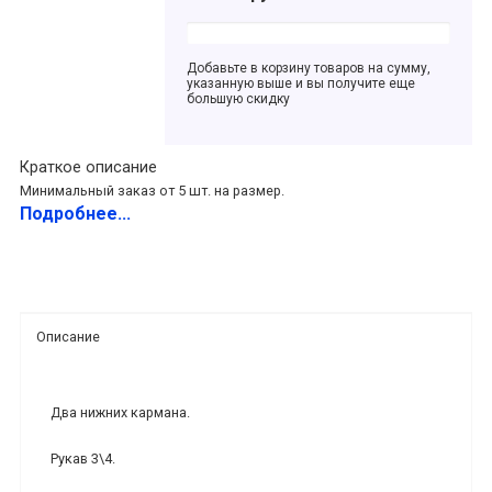
Добавьте в корзину товаров на сумму,
указанную выше и вы получите еще
большую скидку
Краткое описание
Минимальный заказ от 5 шт. на размер.
Подробнее...
Описание
Два нижних кармана.
Рукав 3\4.