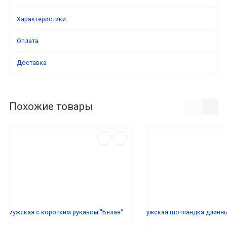
Характеристики
Оплата
Доставка
Похожие товары