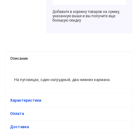
Добавьте в корзину товаров на сумму,
указанную выше и вы получите еще
большую скидку
Описание
На пуговицах, один нагрудный, два нижних кармана.
Характеристики
Оплата
Доставка