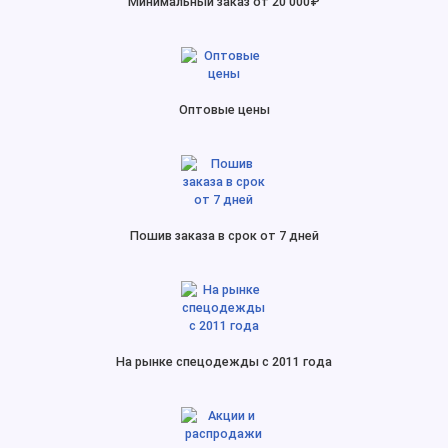
Минимальный заказ от 20 000₽
Оптовые цены
Пошив заказа в срок от 7 дней
На рынке спецодежды с 2011 года