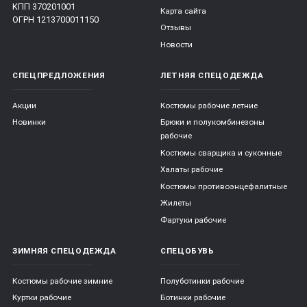
КПП 370201001
Карта сайта
ОГРН 1213700011150
Отзывы
Новости
СПЕЦПРЕДЛОЖЕНИЯ
ЛЕТНЯЯ СПЕЦОДЕЖДА
Акции
Костюмы рабочие летние
Новинки
Брюки и полукомбинезоны
рабочие
Костюмы сварщика и суконные
Халаты рабочие
Костюмы противоэнцефалитные
Жилеты
Фартуки рабочие
ЗИМНЯЯ СПЕЦОДЕЖДА
СПЕЦОБУВЬ
Костюмы рабочие зимние
Полуботинки рабочие
Куртки рабочие
Ботинки рабочие