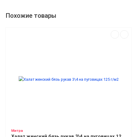
Похожие товары
Митра
Халат женский бязь рукав 3\4 на пуговицах 125 г/м2