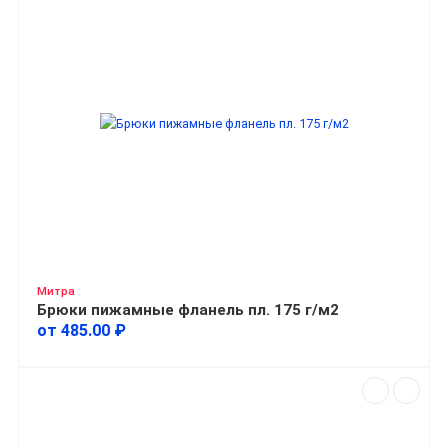
Митра
Брюки пижамные фланель пл. 175 г/м2
от 485.00 ₽