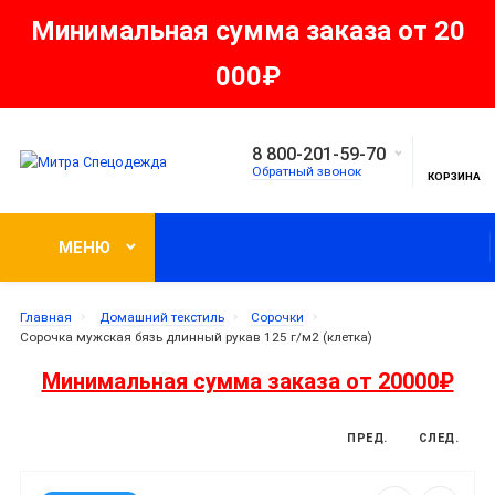
Минимальная сумма заказа от 20
000₽
8 800-201-59-70
Обратный звонок
КОРЗИНА
МЕНЮ
Главная
Домашний текстиль
Сорочки
Сорочка мужская бязь длинный рукав 125 г/м2 (клетка)
Минимальная сумма заказа от 20000₽
ПРЕД.
СЛЕД.