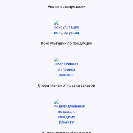
Акции и распродажи
Консультации по продукции
Оперативная отправка заказов
Индивидуальный подход к