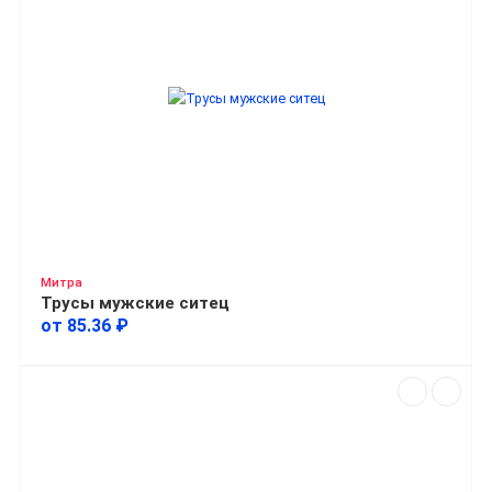
Митра
Трусы мужские ситец
от 85.36 ₽