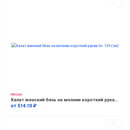
Митра
Халат женский бязь на молнии короткий рукав пл. 125 г/м2
от 514.10 ₽