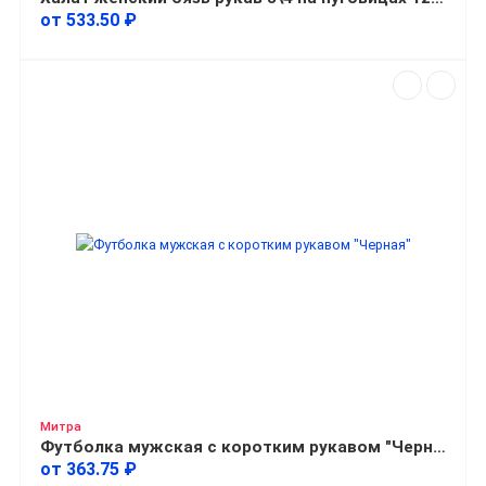
от 533.50 ₽
Митра
Футболка мужская с коротким рукавом "Черная"
от 363.75 ₽