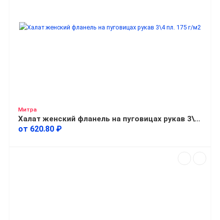
Митра
Халат женский фланель на пуговицах рукав 3\4 пл. 175 г/м2
от 620.80 ₽