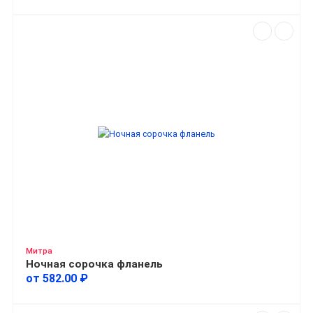
Митра
Ночная сорочка фланель
от 582.00 ₽