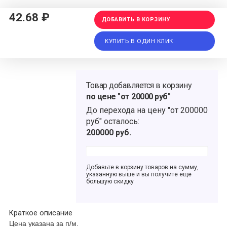
42.68 ₽
ДОБАВИТЬ В КОРЗИНУ
КУПИТЬ В ОДИН КЛИК
Товар добавляется в корзину
по цене "от 20000 руб"
До перехода на цену
"от 200000
руб"
осталось:
200000
руб.
Добавьте в корзину товаров на сумму,
указанную выше и вы получите еще
большую скидку
Краткое описание
Цена указана за п/м.