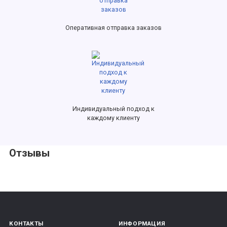
Оперативная отправка заказов
Индивидуальный подход к
каждому клиенту
Отзывы
КОНТАКТЫ
ИНФОРМАЦИЯ