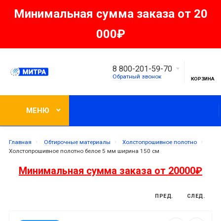
Минимальная сумма заказа от 20
000₽
8 800-201-59-70
Обратный звонок
КОРЗИНА
МЕНЮ
Главная
Обтирочные материалы
Холстопрошивное полотно
Холстопрошивное полотно белое 5 мм ширина 150 см
Минимальная сумма заказа от 20000₽
ПРЕД.
СЛЕД.