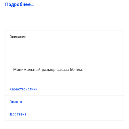
Подробнее...
Описание
Минимальный размер заказа 50 п/м.
Характеристики
Оплата
Доставка