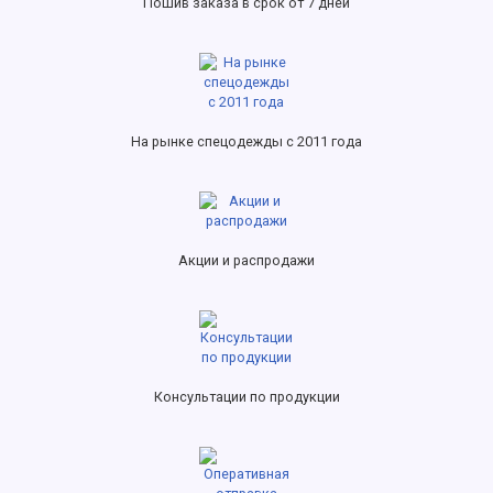
Пошив заказа в срок от 7 дней
На рынке спецодежды с 2011 года
Акции и распродажи
Консультации по продукции