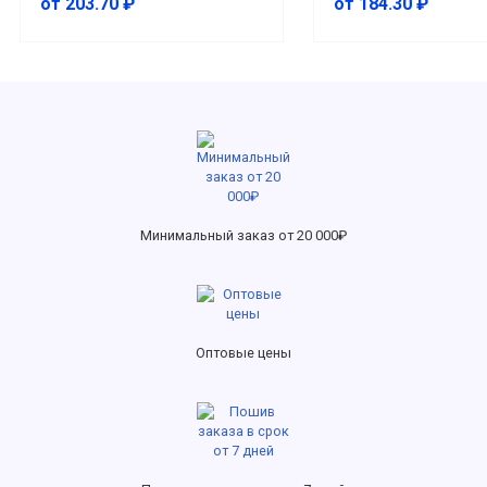
от 203.70 ₽
от 184.30 ₽
Минимальный заказ от 20 000₽
Оптовые цены