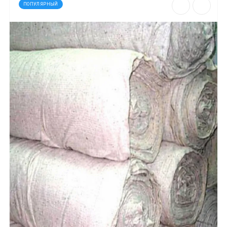
ПОПУЛЯРНЫЙ