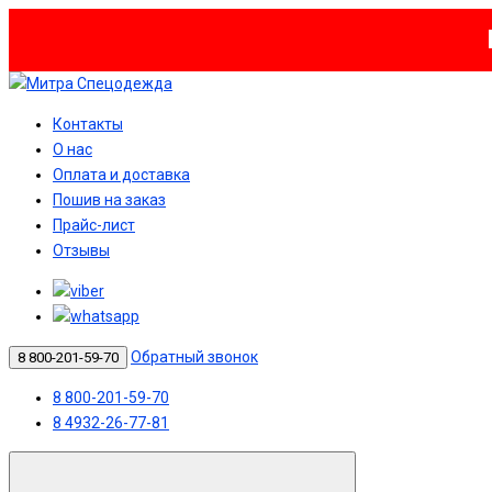
Контакты
О нас
Оплата и доставка
Пошив на заказ
Прайс-лист
Отзывы
Обратный звонок
8 800-201-59-70
8 800-201-59-70
8 4932-26-77-81