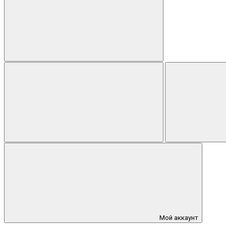
Мой аккаунт