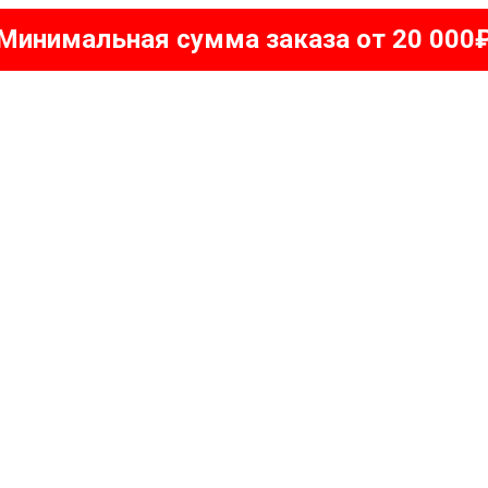
Минимальная сумма заказа от 20 000