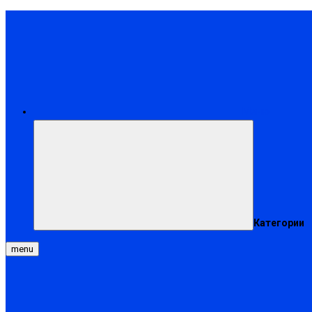
Меню
Категории
menu