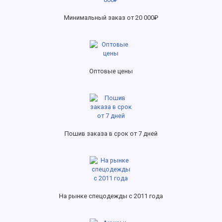
Минимальный заказ от 20 000₽
Оптовые цены
Пошив заказа в срок от 7 дней
На рынке спецодежды с 2011 года