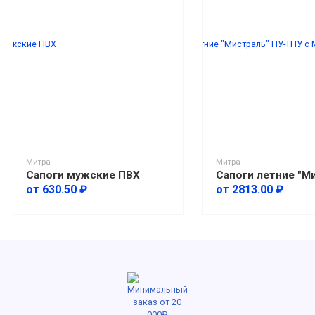
Митра
Митра
Сапоги мужские ПВХ
от 630.50 ₽
от 2813.00 ₽