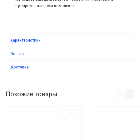
агропромышленном комплексе.
Характеристики
Оплата
Доставка
Похожие товары