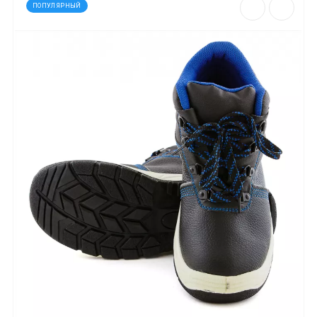
ПОПУЛЯРНЫЙ