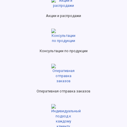
Акции и распродажи
Консультации по продукции
Оперативная отправка заказов