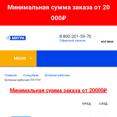
Минимальная сумма заказа от 20
000₽
8 800-201-59-70
Обратный звонок
КОРЗИНА
МЕНЮ
Главная
Спецобувь
Ботинки рабочие
Ботинки рабочие ПУ-ТПУ
Минимальная сумма заказа от 20000₽
ПРЕД.
СЛЕД.