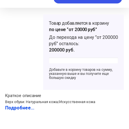
Товар добавляется в корзину
по цене "от 20000 руб"
До перехода на цену
"от 200000
руб"
осталось:
200000
руб.
Добавьте в корзину товаров на сумму,
указанную выше и вы получите еще
большую скидку
Краткое описание
Верх обуви: Натуральная кожа/Искусственная кожа
Подробнее...