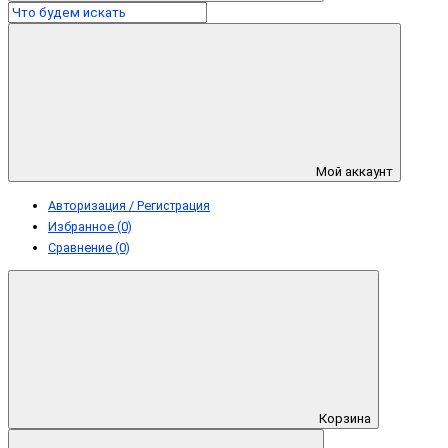
Мой аккаунт
Авторизация / Регистрация
Избранное (0)
Сравнение (0)
Корзина