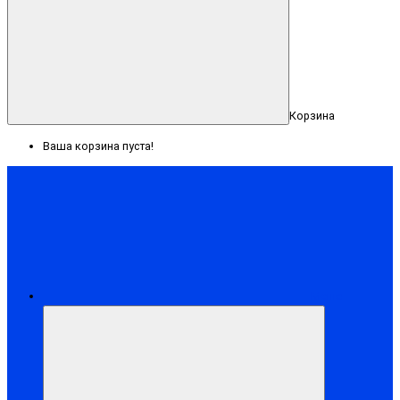
Корзина
Ваша корзина пуста!
Меню