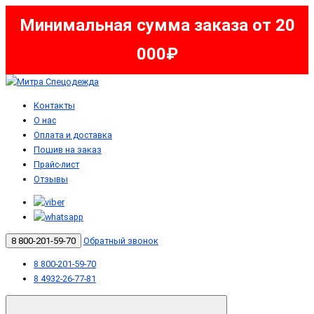
Минимальная сумма заказа от 20
000₽
Контакты
О нас
Оплата и доставка
Пошив на заказ
Прайс-лист
Отзывы
8 800-201-59-70
Обратный звонок
8 800-201-59-70
8 4932-26-77-81