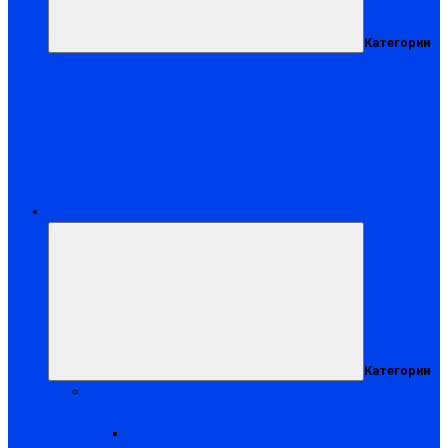
Категории
Каталог
Категории
Спецодежда
Летняя спецодежда
Костюмы рабочие летние