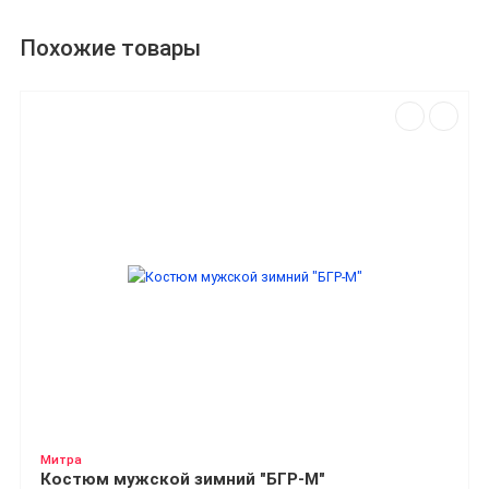
Похожие товары
Митра
Костюм мужской зимний "БГР-М"