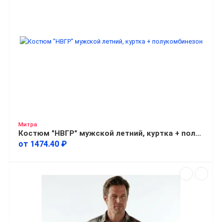
Митра
Костюм "НВГР" мужской летний, куртка + полукомбинезон
от 1474.40 ₽