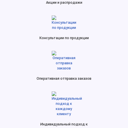
Акции и распродажи
Консультации по продукции
Оперативная отправка заказов
Индивидуальный подход к