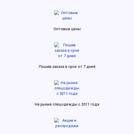
Оптовые цены
Пошив заказа в срок от 7 дней
На рынке спецодежды с 2011 года