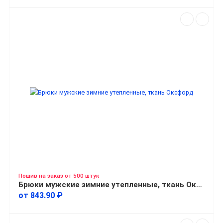
Пошив на заказ от 500 штук
Брюки мужские зимние утепленные, ткань Оксфорд
от 843.90 ₽