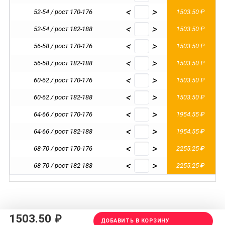
<
>
52-54 / рост 170-176
1503.50 ₽
<
>
52-54 / рост 182-188
1503.50 ₽
<
>
56-58 / рост 170-176
1503.50 ₽
<
>
56-58 / рост 182-188
1503.50 ₽
<
>
60-62 / рост 170-176
1503.50 ₽
<
>
60-62 / рост 182-188
1503.50 ₽
<
>
64-66 / рост 170-176
1954.55 ₽
<
>
64-66 / рост 182-188
1954.55 ₽
<
>
68-70 / рост 170-176
2255.25 ₽
<
>
68-70 / рост 182-188
2255.25 ₽
1503.50 ₽
ДОБАВИТЬ В КОРЗИНУ