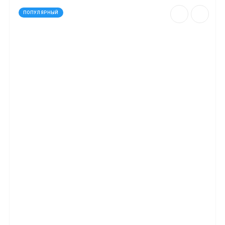
ПОПУЛЯРНЫЙ