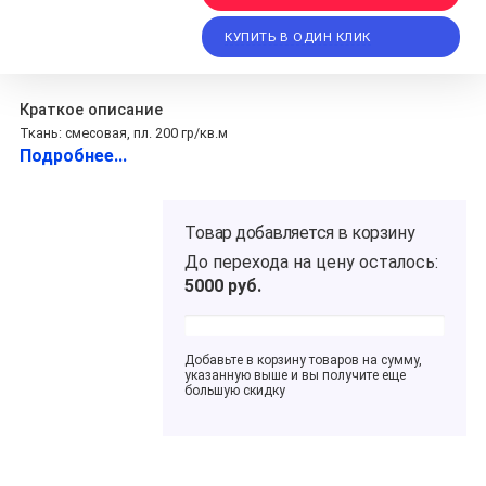
КУПИТЬ В ОДИН КЛИК
Краткое описание
Ткань: смесовая, пл. 200 гр/кв.м
Подробнее...
Товар добавляется в корзину
До перехода на цену
осталось:
5000
руб.
Добавьте в корзину товаров на сумму,
указанную выше и вы получите еще
большую скидку