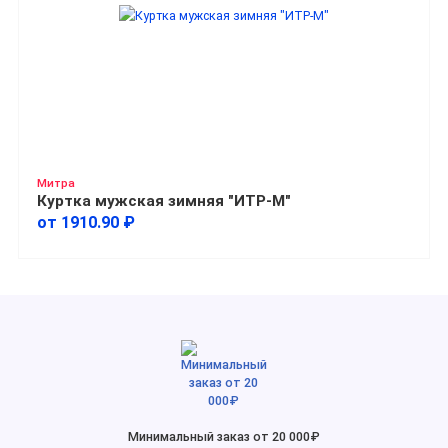
Митра
Куртка мужская зимняя "ИТР-М"
от 1910.90 ₽
Минимальный заказ от 20 000₽