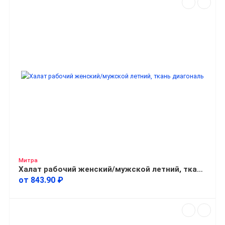
Митра
Халат рабочий женский/мужской летний, ткань диагональ
от 843.90 ₽