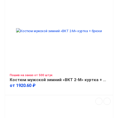
Пошив на заказ от 500 штук
Костюм мужской зимний «ВКТ 2-М» куртка + брюки
от 1920.60 ₽