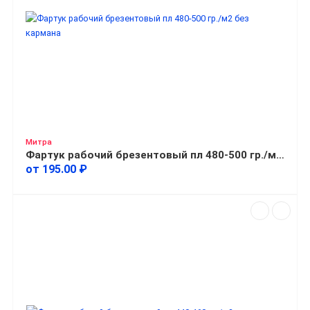
Митра
Фартук рабочий брезентовый пл 480-500 гр./м2 без кармана
от 195.00 ₽