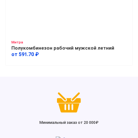
Митра
Полукомбинезон рабочий мужской летний
от 591.70 ₽
Минимальный заказ от 20 000₽