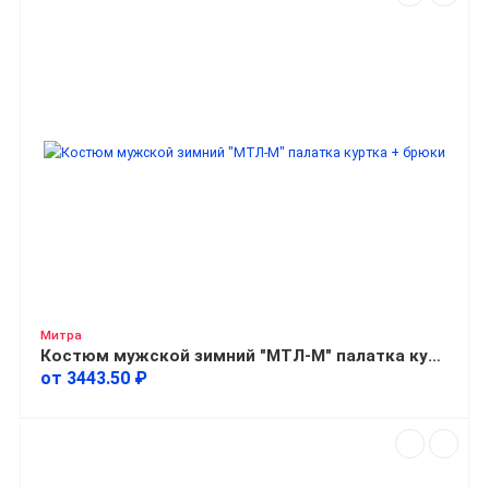
Митра
Костюм мужской зимний "МТЛ-М" палатка куртка + брюки
от 3443.50 ₽