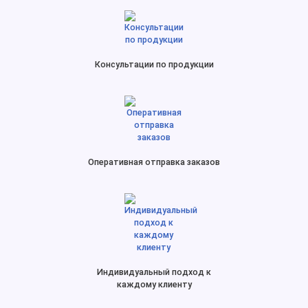
Консультации по продукции
Оперативная отправка заказов
Индивидуальный подход к
каждому клиенту