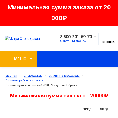
Минимальная сумма заказа от 20
000₽
8 800-201-59-70
Обратный звонок
КОРЗИНА
МЕНЮ
Главная
Спецодежда
Зимняя спецодежда
Костюмы рабочие зимние
Костюм мужской зимний «ВКР-М» куртка + брюки
Минимальная сумма заказа от 20000₽
ПРЕД.
СЛЕД.