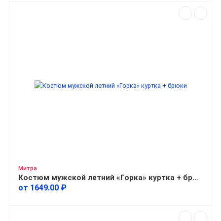
Митра
Костюм мужской летний «Горка» куртка + брюки
от 1649.00 ₽