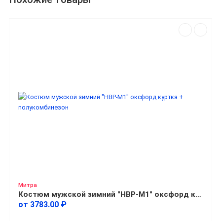
Митра
Костюм мужской зимний "НВР-М1" оксфорд куртка + полукомбинезон
от 3783.00 ₽