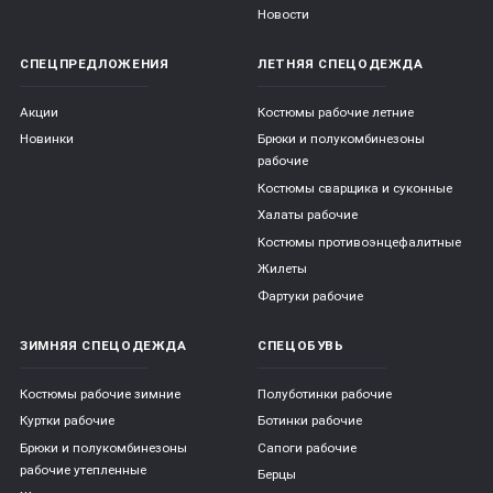
Новости
СПЕЦПРЕДЛОЖЕНИЯ
ЛЕТНЯЯ СПЕЦОДЕЖДА
Акции
Костюмы рабочие летние
Новинки
Брюки и полукомбинезоны
рабочие
Костюмы сварщика и суконные
Халаты рабочие
Костюмы противоэнцефалитные
Жилеты
Фартуки рабочие
ЗИМНЯЯ СПЕЦОДЕЖДА
СПЕЦОБУВЬ
Костюмы рабочие зимние
Полуботинки рабочие
Куртки рабочие
Ботинки рабочие
Брюки и полукомбинезоны
Сапоги рабочие
рабочие утепленные
Берцы