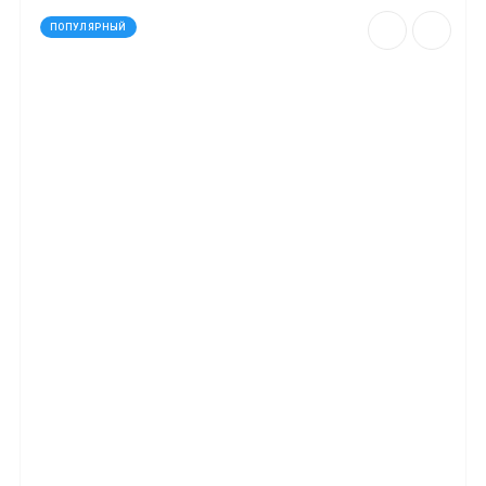
ПОПУЛЯРНЫЙ