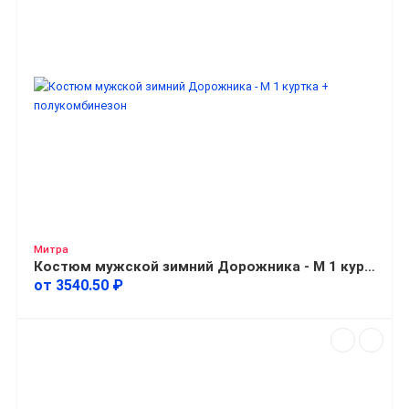
Митра
Костюм мужской зимний Дорожника - М 1 куртка + полукомбинезон
от 3540.50 ₽