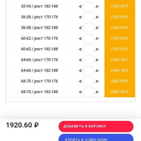
<
>
52-54 / рост 182-188
1920.60 ₽
<
>
56-58 / рост 170-176
1920.60 ₽
<
>
56-58 / рост 182-188
1920.60 ₽
<
>
60-62 / рост 170-176
1920.60 ₽
<
>
60-62 / рост 182-188
1920.60 ₽
<
>
64-66 / рост 170-176
2496.78 ₽
<
>
64-66 / рост 182-188
2496.78 ₽
<
>
68-70 / рост 170-176
2880.90 ₽
<
>
68-70 / рост 182-188
2880.90 ₽
1920.60 ₽
ДОБАВИТЬ В КОРЗИНУ
КУПИТЬ В ОДИН КЛИК