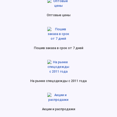
Оптовые цены
Пошив заказа в срок от 7 дней
На рынке спецодежды с 2011 года
Акции и распродажи