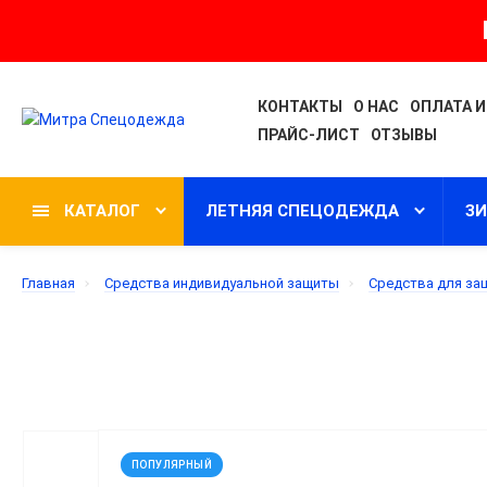
КОНТАКТЫ
О НАС
ОПЛАТА И
ПРАЙС-ЛИСТ
ОТЗЫВЫ
КАТАЛОГ
ЛЕТНЯЯ СПЕЦОДЕЖДА
З
Главная
Средства индивидуальной защиты
Средства для за
ПОПУЛЯРНЫЙ