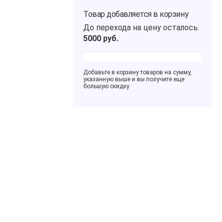
Товар добавляется в корзину
До перехода на цену
осталось:
5000
руб.
Добавьте в корзину товаров на сумму,
указанную выше и вы получите еще
большую скидку