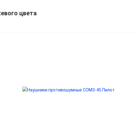
жевого цвета