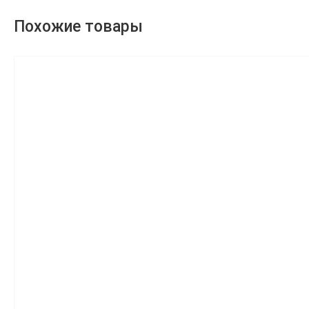
Похожие товары