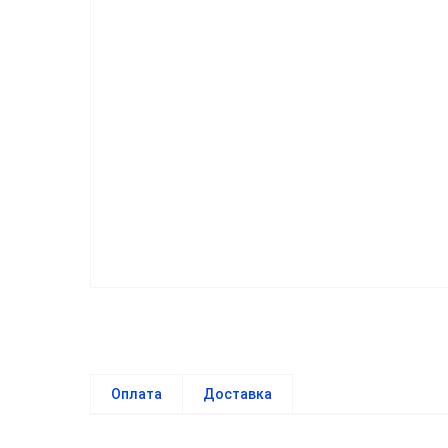
Оплата
Доставка