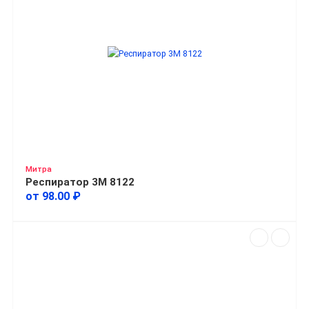
Митра
Респиратор 3М 8122
от 98.00 ₽