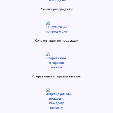
Акции и распродажи
Консультации по продукции
Оперативная отправка заказов