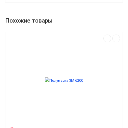
Похожие товары