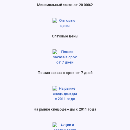
Минимальный заказ от 20 000₽
Оптовые цены
Пошив заказа в срок от 7 дней
На рынке спецодежды с 2011 года