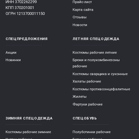
ИНН 3702262299
Прайс-лист
КПП 370201001
Карта сайта
ОГРН 1213700011150
Отзывы
Новости
СПЕЦПРЕДЛОЖЕНИЯ
ЛЕТНЯЯ СПЕЦОДЕЖДА
Акции
Костюмы рабочие летние
Новинки
Брюки и полукомбинезоны
рабочие
Костюмы сварщика и суконные
Халаты рабочие
Костюмы противоэнцефалитные
Жилеты
Фартуки рабочие
ЗИМНЯЯ СПЕЦОДЕЖДА
СПЕЦОБУВЬ
Костюмы рабочие зимние
Полуботинки рабочие