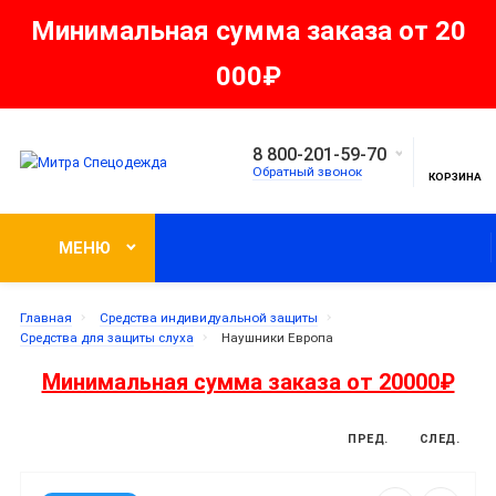
Минимальная сумма заказа от 20
000₽
8 800-201-59-70
Обратный звонок
КОРЗИНА
МЕНЮ
Главная
Средства индивидуальной защиты
Средства для защиты слуха
Наушники Европа
Минимальная сумма заказа от 20000₽
ПРЕД.
СЛЕД.