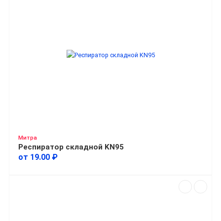
Митра
Респиратор складной KN95
от 19.00 ₽