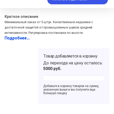
Краткое описание
Минимальный заказ от 5 штук. Качественные наушники с
достаточной защитой от промышленных шумов средней
интенсивности. Регулировка постановки по высоте.
Подробнее...
Товар добавляется в корзину
До перехода на цену
осталось:
5000
руб.
Добавьте в корзину товаров на сумму,
указанную выше и вы получите еще
большую скидку