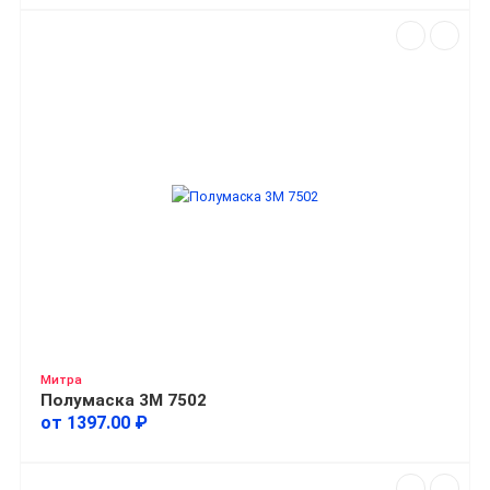
Митра
Полумаска 3М 7502
от 1397.00 ₽