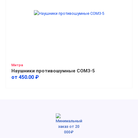
Митра
Наушники противошумные СОМ3-5
от 450.00 ₽