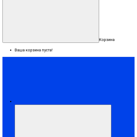
Корзина
Ваша корзина пуста!
Меню