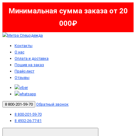
Минимальная сумма заказа от 20
000₽
Контакты
О нас
Оплата и доставка
Пошив на заказ
Прайс-лист
Отзывы
8 800-201-59-70
Обратный звонок
8 800-201-59-70
8 4932-26-77-81