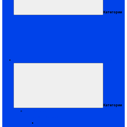
Категории
Каталог
Категории
Спецодежда
Летняя спецодежда
Костюмы рабочие летние