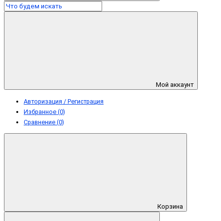
Мой аккаунт
Авторизация / Регистрация
Избранное (0)
Сравнение (0)
Корзина