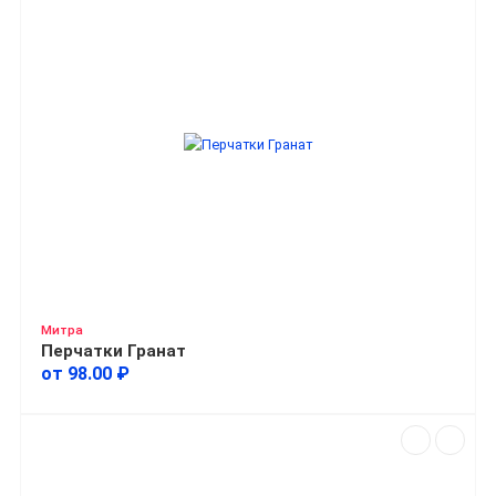
Митра
Перчатки Гранат
от 98.00 ₽