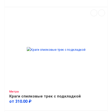
Митра
Краги спилковые трек с подкладкой
от 310.00 ₽