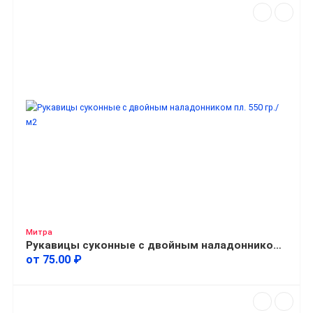
Митра
Рукавицы суконные с двойным наладонником пл. 550 гр./м2
от 75.00 ₽