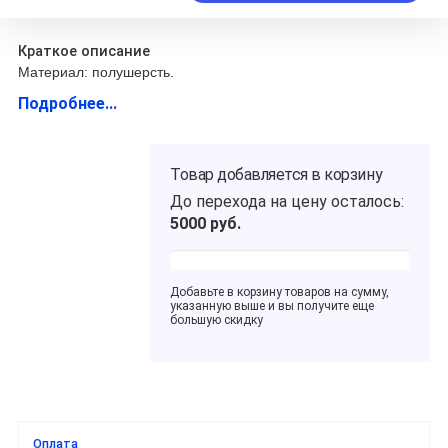
Краткое описание
Материал: полушерсть.
Подробнее...
Товар добавляется в корзину
До перехода на цену
осталось:
5000
руб.
Добавьте в корзину товаров на сумму,
указанную выше и вы получите еще
большую скидку
Оплата