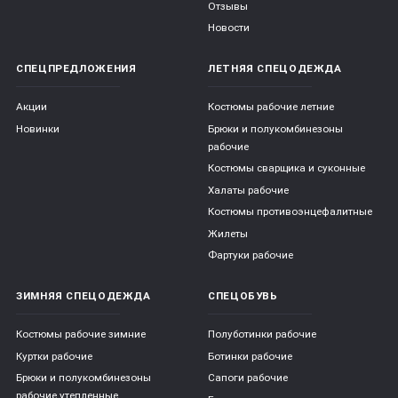
Отзывы
Новости
СПЕЦПРЕДЛОЖЕНИЯ
ЛЕТНЯЯ СПЕЦОДЕЖДА
Акции
Костюмы рабочие летние
Новинки
Брюки и полукомбинезоны
рабочие
Костюмы сварщика и суконные
Халаты рабочие
Костюмы противоэнцефалитные
Жилеты
Фартуки рабочие
ЗИМНЯЯ СПЕЦОДЕЖДА
СПЕЦОБУВЬ
Костюмы рабочие зимние
Полуботинки рабочие
Куртки рабочие
Ботинки рабочие
Брюки и полукомбинезоны
Сапоги рабочие
рабочие утепленные