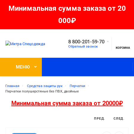
Минимальная сумма заказа от 20
000₽
8 800-201-59-70
Обратный звонок
КОРЗИНА
МЕНЮ
Главная
Средства защиты рук
Перчатки
Перчатки полушерстяные без ПВХ, двойные
Минимальная сумма заказа от 20000₽
ПРЕД.
СЛЕД.