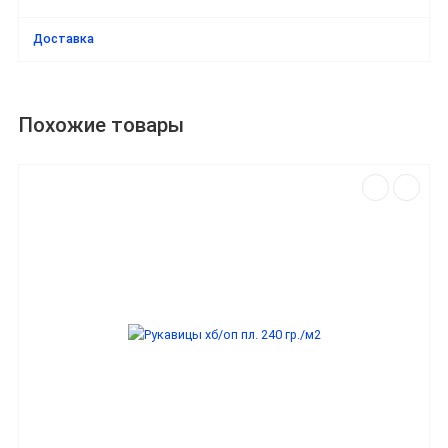
Доставка
Похожие товары