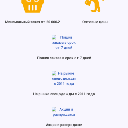
Минимальный заказ от 20 000₽
Оптовые цены
Пошив заказа в срок от 7 дней
На рынке спецодежды с 2011 года
Акции и распродажи