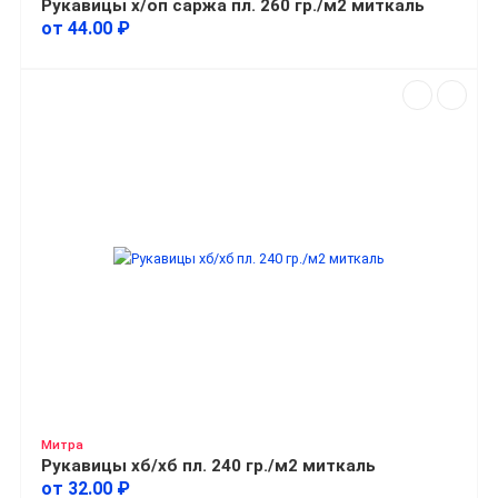
Рукавицы х/оп саржа пл. 260 гр./м2 миткаль
от 44.00 ₽
Митра
Рукавицы хб/хб пл. 240 гр./м2 миткаль
от 32.00 ₽