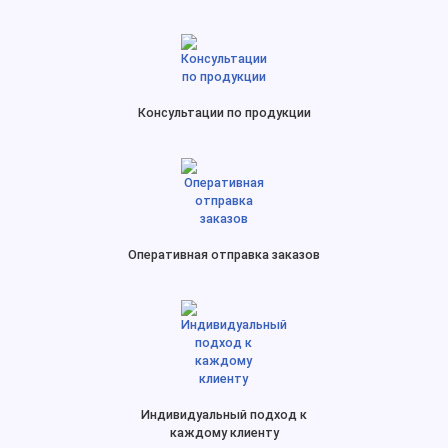
Консультации по продукции
Оперативная отправка заказов
Индивидуальный подход к
каждому клиенту