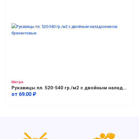
Митра
Рукавицы пл. 520-540 гр./м2 с двойным наладонником брезентовые
от 69.00 ₽