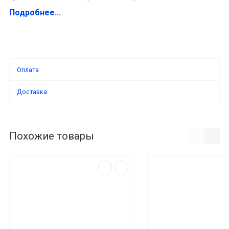
Подробнее...
Оплата
Доставка
Похожие товары