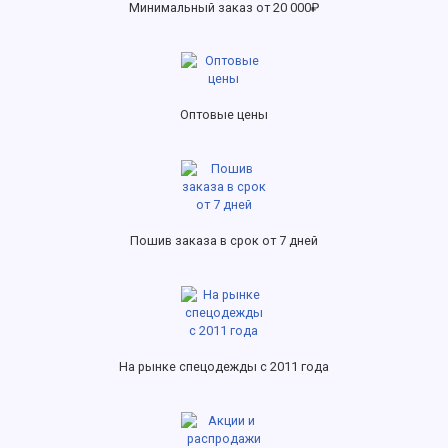
Минимальный заказ от 20 000₽
Оптовые цены
Пошив заказа в срок от 7 дней
На рынке спецодежды с 2011 года