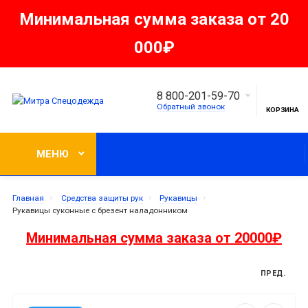
Минимальная сумма заказа от 20
000₽
8 800-201-59-70
Обратный звонок
КОРЗИНА
МЕНЮ
Главная
Средства защиты рук
Рукавицы
Рукавицы суконные с брезент наладонником
Минимальная сумма заказа от 20000₽
ПРЕД.