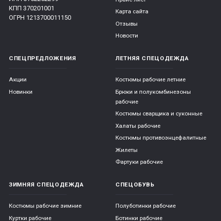
КПП 370201001
Карта сайта
ОГРН 1213700011150
Отзывы
Новости
СПЕЦПРЕДЛОЖЕНИЯ
ЛЕТНЯЯ СПЕЦОДЕЖДА
Акции
Костюмы рабочие летние
Новинки
Брюки и полукомбинезоны
рабочие
Костюмы сварщика и суконные
Халаты рабочие
Костюмы противоэнцефалитные
Жилеты
Фартуки рабочие
ЗИМНЯЯ СПЕЦОДЕЖДА
СПЕЦОБУВЬ
Костюмы рабочие зимние
Полуботинки рабочие
Куртки рабочие
Ботинки рабочие