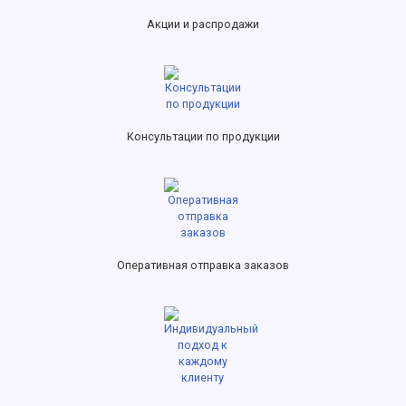
Акции и распродажи
Консультации по продукции
Оперативная отправка заказов