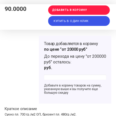
90.0000
ДОБАВИТЬ В КОРЗИНУ
КУПИТЬ В ОДИН КЛИК
Товар добавляется в корзину
по цене "от 20000 руб"
До перехода на цену
"от 200000
руб"
осталось:
руб.
Добавьте в корзину товаров на сумму,
указанную выше и вы получите еще
большую скидку
Краткое описание
Сукно пл. 700 гр./м2 ОП, брезент пл. 480гр./м2.