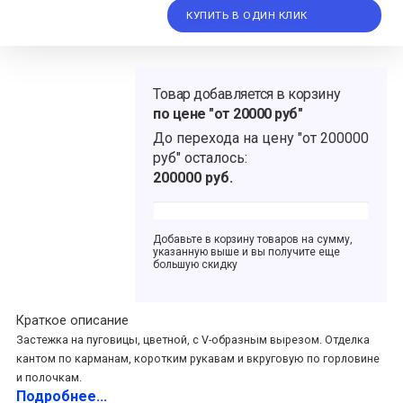
КУПИТЬ В ОДИН КЛИК
Товар добавляется в корзину
по цене "от 20000 руб"
До перехода на цену
"от 200000
руб"
осталось:
200000
руб.
Добавьте в корзину товаров на сумму,
указанную выше и вы получите еще
большую скидку
Краткое описание
Застежка на пуговицы, цветной, с V-образным вырезом. Отделка
кантом по карманам, коротким рукавам и вкруговую по горловине
и полочкам.
Подробнее...