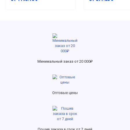
Минимальный заказ от 20 000₽
Оптовые цены
Пошив заказа в срок от 7 дней