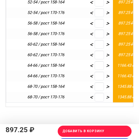
<
>
52-54 / рост 158-164
897.25 ₽
<
>
52-54 / рост 170-176
897.25 ₽
<
>
56-58 / рост 158-164
897.25 ₽
<
>
56-58 / рост 170-176
897.25 ₽
<
>
60-62 / рост 158-164
897.25 ₽
<
>
60-62 / рост 170-176
897.25 ₽
<
>
64-66 / рост 158-164
1166.43 ₽
<
>
64-66 / рост 170-176
1166.43 ₽
<
>
68-70 / рост 158-164
1345.88 ₽
<
>
68-70 / рост 170-176
1345.88 ₽
897.25 ₽
ДОБАВИТЬ В КОРЗИНУ