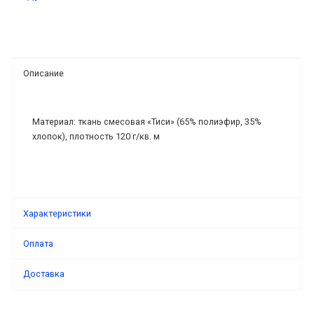
Описание
Материал: ткань смесовая «Тиси» (65% полиэфир, 35%
хлопок), плотность 120 г/кв. м
Характеристики
Оплата
Доставка