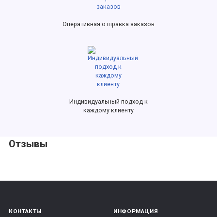
Оперативная отправка заказов
Индивидуальный подход к
каждому клиенту
Отзывы
КОНТАКТЫ
ИНФОРМАЦИЯ