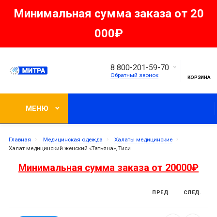
Минимальная сумма заказа от 20
000₽
8 800-201-59-70
Обратный звонок
КОРЗИНА
МЕНЮ
Главная
Медицинская одежда
Халаты медицинские
Халат медицинский женский «Татьяна», Тиси
Минимальная сумма заказа от 20000₽
ПРЕД.
СЛЕД.