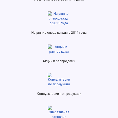
На рынке спецодежды с 2011 года
Акции и распродажи
Консультации по продукции