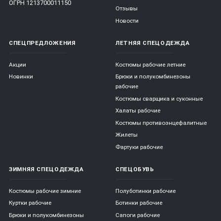
ОГРН 1213700011150
Отзывы
Новости
СПЕЦПРЕДЛОЖЕНИЯ
ЛЕТНЯЯ СПЕЦОДЕЖДА
Акции
Костюмы рабочие летние
Новинки
Брюки и полукомбинезоны
рабочие
Костюмы сварщика и суконные
Халаты рабочие
Костюмы противоэнцефалитные
Жилеты
Фартуки рабочие
ЗИМНЯЯ СПЕЦОДЕЖДА
СПЕЦОБУВЬ
Костюмы рабочие зимние
Полуботинки рабочие
Куртки рабочие
Ботинки рабочие
Брюки и полукомбинезоны
Сапоги рабочие