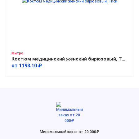
Митра
Костюм медицинский женский бирюзовый, Тиси
от 1193.10 ₽
Минимальный заказ от 20 000₽