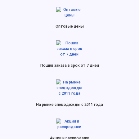
Оптовые цены
Пошив заказа в срок от 7 дней
На рынке спецодежды с 2011 года
Акции и распродажи