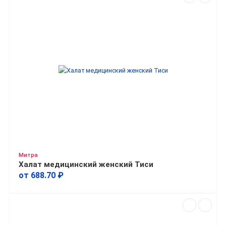
Митра
Халат медицинский женский Тиси
от 688.70 ₽