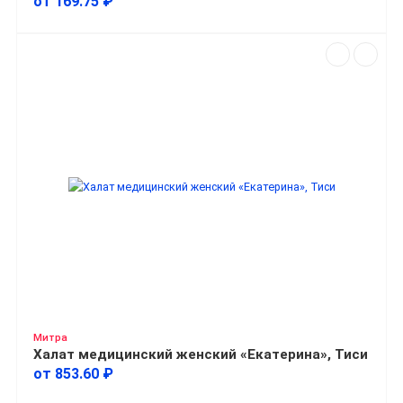
от 169.75 ₽
Митра
Халат медицинский женский «Екатерина», Тиси
от 853.60 ₽