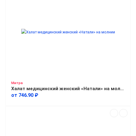
Митра
Халат медицинский женский «Натали» на молнии
от 746.90 ₽