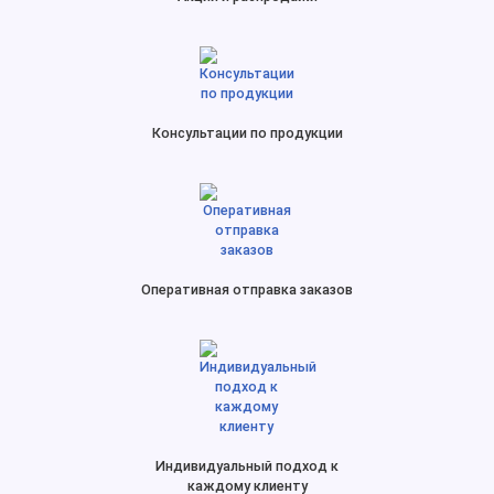
Консультации по продукции
Оперативная отправка заказов
Индивидуальный подход к
каждому клиенту