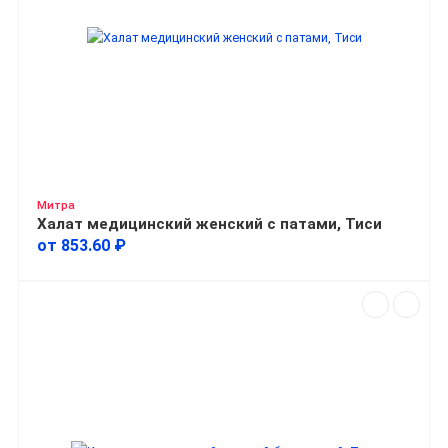
Митра
Халат медицинский женский с патами, Тиси
от 853.60 ₽