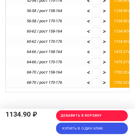
<
>
52-54 / рост 170-176
1134.90 ₽
<
>
56-58 / рост 158-164
1134.90 ₽
<
>
56-58 / рост 170-176
1134.90 ₽
<
>
60-62 / рост 158-164
1134.90 ₽
<
>
60-62 / рост 170-176
1134.90 ₽
<
>
64-66 / рост 158-164
1475.37 ₽
<
>
64-66 / рост 170-176
1475.37 ₽
<
>
68-70 / рост 158-164
1702.35 ₽
<
>
68-70 / рост 170-176
1702.35 ₽
1134.90 ₽
ДОБАВИТЬ В КОРЗИНУ
КУПИТЬ В ОДИН КЛИК