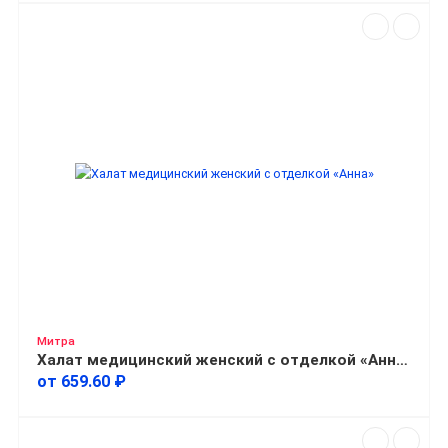
Митра
Халат медицинский женский с отделкой «Анна»
от 659.60 ₽