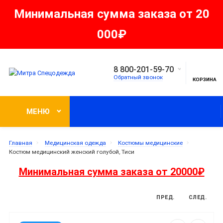
Минимальная сумма заказа от 20
000₽
8 800-201-59-70
Обратный звонок
КОРЗИНА
МЕНЮ
Главная
Медицинская одежда
Костюмы медицинские
Костюм медицинский женский голубой, Тиси
Минимальная сумма заказа от 20000₽
ПРЕД.
СЛЕД.