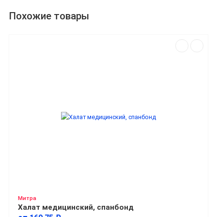
Похожие товары
Митра
Халат медицинский, спанбонд