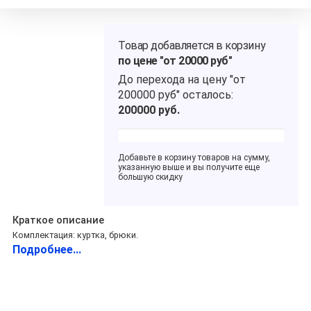
Товар добавляется в корзину
по цене "от 20000 руб"
До перехода на цену
"от
200000 руб"
осталось:
200000
руб.
Добавьте в корзину товаров на сумму,
указанную выше и вы получите еще
большую скидку
Краткое описание
Комплектация: куртка, брюки.
Подробнее...