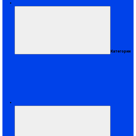
Меню
Категории
Каталог