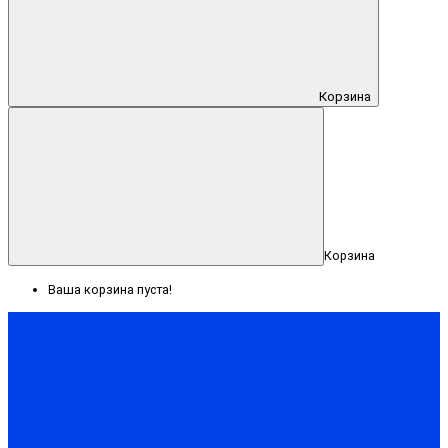
Корзина
Корзина
Ваша корзина пуста!