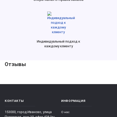
Индивидуальный подход к
каждому клиенту
Отзывы
КОНТАКТЫ
ИНФОРМАЦИЯ
153000, город Иваново, улица
О нас
Палехская, дом 10, офис 428 (пн-