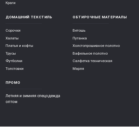
Краги
ДОМАШНИЙ ТЕКСТИЛЬ
ОБТИРОЧНЫЕ МАТЕРИАЛЫ
Сорочки
Ветошь
Халаты
Путанка
Платья и кофты
Холстопрошивное полотно
Трусы
Вафельное полотно
Футболки
Салфетка техническая
Толстовки
Марля
ПРОМО
Летняя и зимняя спецодежда
оптом