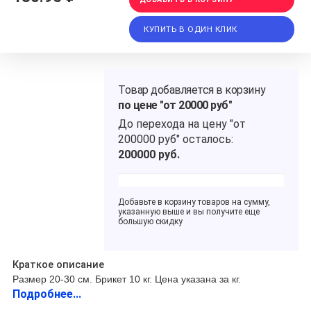
КУПИТЬ В ОДИН КЛИК
Товар добавляется в корзину
по цене "от 20000 руб"
До перехода на цену
"от
200000 руб"
осталось:
200000
руб.
Добавьте в корзину товаров на сумму,
указанную выше и вы получите еще
большую скидку
Краткое описание
Размер 20-30 см. Брикет 10 кг. Цена указана за кг
.
Подробнее...