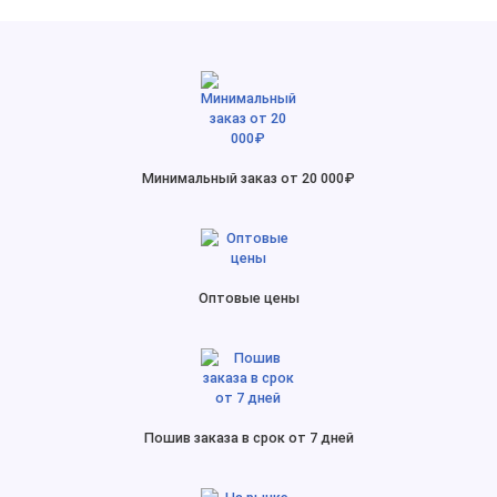
Минимальный заказ от 20 000₽
Оптовые цены
Пошив заказа в срок от 7 дней