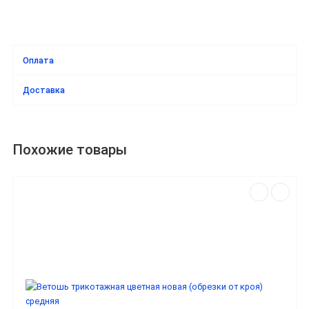
Оплата
Доставка
Похожие товары