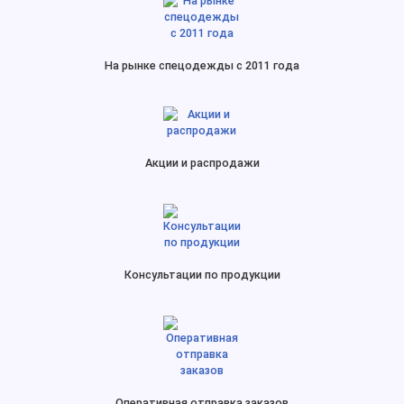
На рынке спецодежды с 2011 года
Акции и распродажи
Консультации по продукции
Оперативная отправка заказов