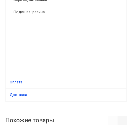
Подошва: резина
Оплата
Доставка
Похожие товары