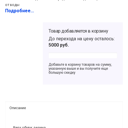
от воды
Подробнее...
Товар добавляется в корзину
До перехода на цену
осталось:
5000
руб.
Добавьте в корзину товаров на сумму,
указанную выше и вы получите еще
большую скидку
Описание
Верх обуви: резина