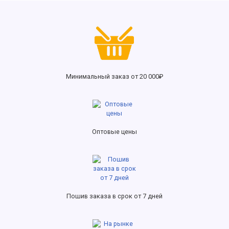
Минимальный заказ от 20 000₽
Оптовые цены
Пошив заказа в срок от 7 дней