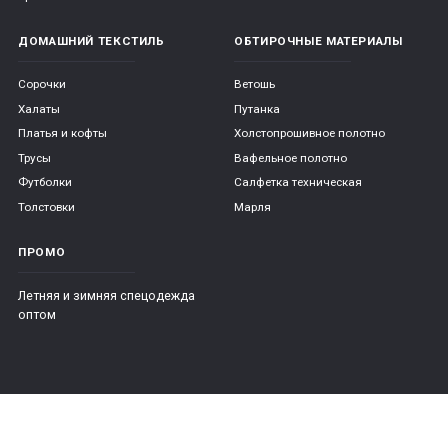
ДОМАШНИЙ ТЕКСТИЛЬ
ОБТИРОЧНЫЕ МАТЕРИАЛЫ
Сорочки
Ветошь
Халаты
Путанка
Платья и кофты
Холстопрошивное полотно
Трусы
Вафельное полотно
Футболки
Салфетка техническая
Толстовки
Марля
ПРОМО
Летняя и зимняя спецодежда
оптом