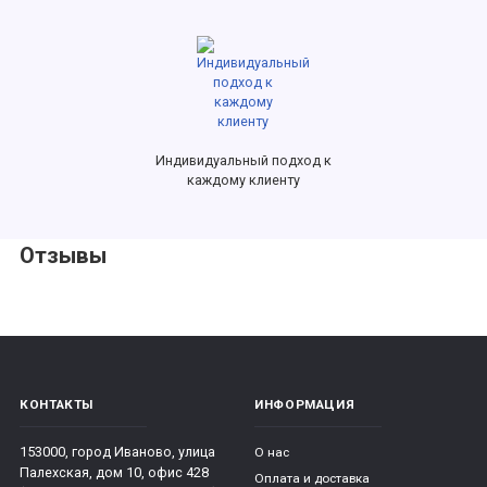
Индивидуальный подход к
каждому клиенту
Отзывы
КОНТАКТЫ
ИНФОРМАЦИЯ
153000, город Иваново, улица
О нас
Палехская, дом 10, офис 428
Оплата и доставка