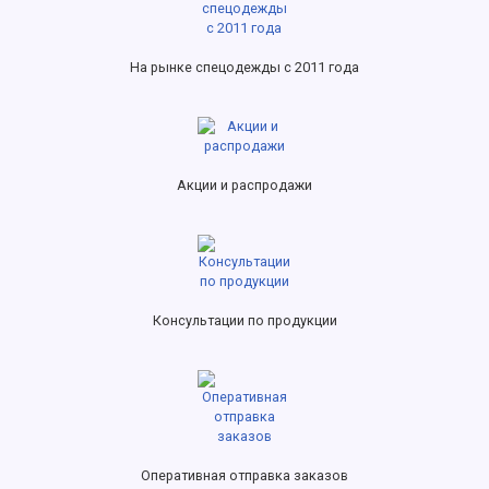
На рынке спецодежды с 2011 года
Акции и распродажи
Консультации по продукции
Оперативная отправка заказов