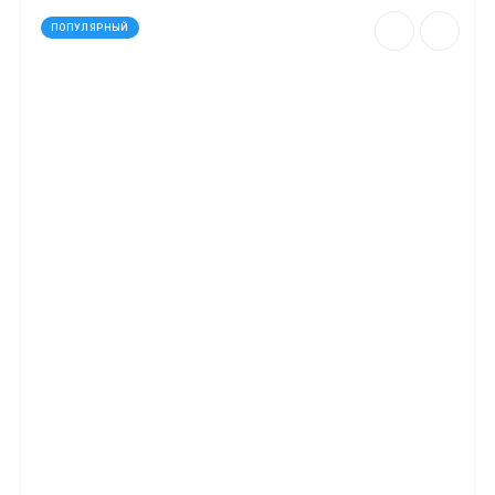
ПОПУЛЯРНЫЙ