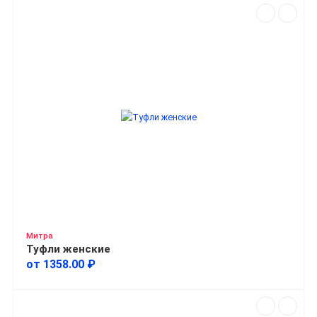
Митра
Туфли женские
от 1358.00 ₽