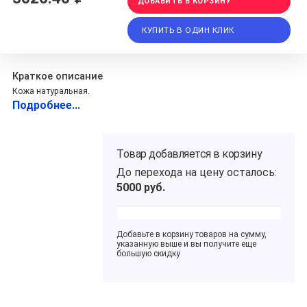
ДОБАВИТЬ В КОРЗИНУ
КУПИТЬ В ОДИН КЛИК
Краткое описание
Кожа натуральная.
Подробнее...
Товар добавляется в корзину
До перехода на цену
осталось:
5000
руб.
Добавьте в корзину товаров на сумму,
указанную выше и вы получите еще
большую скидку