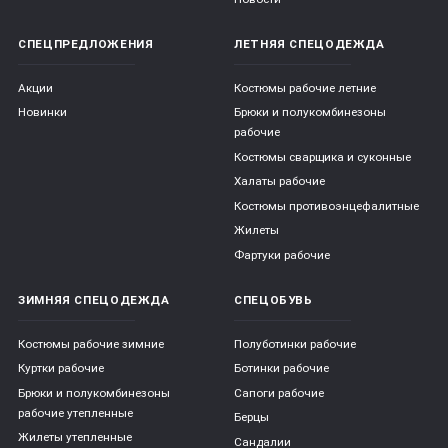
СПЕЦПРЕДЛОЖЕНИЯ
ЛЕТНЯЯ СПЕЦОДЕЖДА
Акции
Костюмы рабочие летние
Новинки
Брюки и полукомбинезоны
рабочие
Костюмы сварщика и суконные
Халаты рабочие
Костюмы противоэнцефалитные
Жилеты
Фартуки рабочие
ЗИМНЯЯ СПЕЦОДЕЖДА
СПЕЦОБУВЬ
Костюмы рабочие зимние
Полуботинки рабочие
Куртки рабочие
Ботинки рабочие
Брюки и полукомбинезоны
Сапоги рабочие
рабочие утепленные
Берцы
Жилеты утепленные
Сандалии