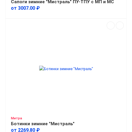
Сапоги зимние "Мистраль" ПУ-ТПУ с МП и МС
от 3007.00 ₽
Митра
Ботинки зимние "Мистраль"
от 2269.80 ₽