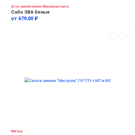
Есть заключение Минпромторга
Сабо ЭВА белые
от 679.00 ₽
Митра