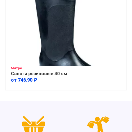
Митра
Сапоги резиновые 40 см
от 746.90 ₽