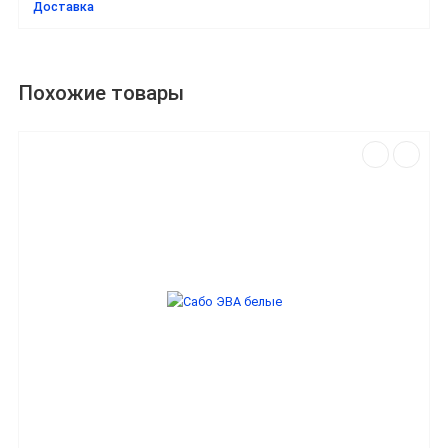
Доставка
Похожие товары