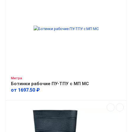
Митра
Ботинки рабочие ПУ-ТПУ с МП МС
от 1697.50 ₽