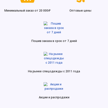
Минимальный заказ от 20 000₽
Оптовые цены
Пошив заказа в срок от 7 дней
На рынке спецодежды с 2011 года
Акции и распродажи