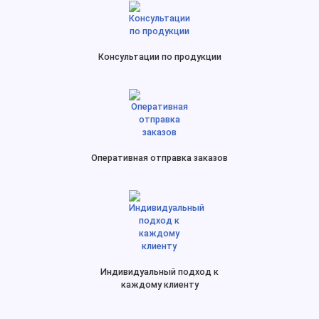
Консультации по продукции
Оперативная отправка заказов
Индивидуальный подход к
каждому клиенту