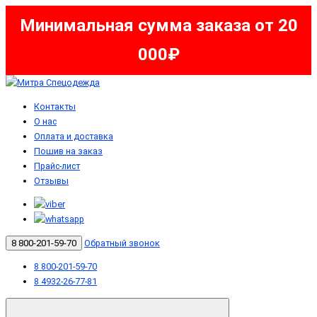
Минимальная сумма заказа от 20
000₽
Контакты
О нас
Оплата и доставка
Пошив на заказ
Прайс-лист
Отзывы
8 800-201-59-70
Обратный звонок
8 800-201-59-70
8 4932-26-77-81