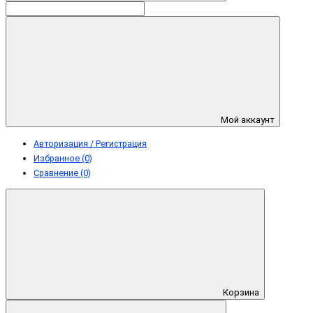
Мой аккаунт
Авторизация / Регистрация
Избранное (0)
Сравнение (0)
Корзина