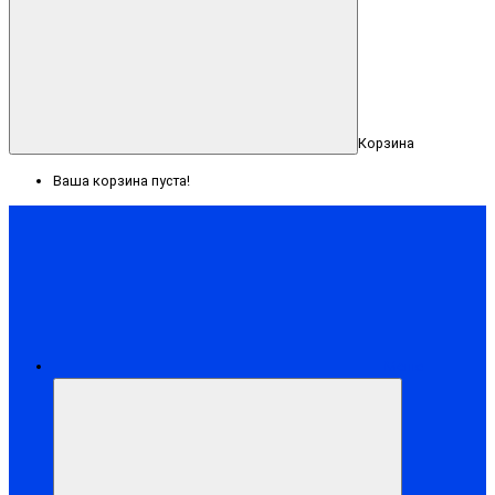
Корзина
Ваша корзина пуста!
Меню