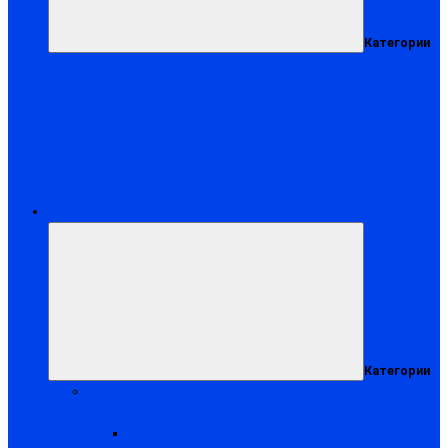
Категории
Каталог
Категории
Спецодежда
Летняя спецодежда
Костюмы рабочие летние