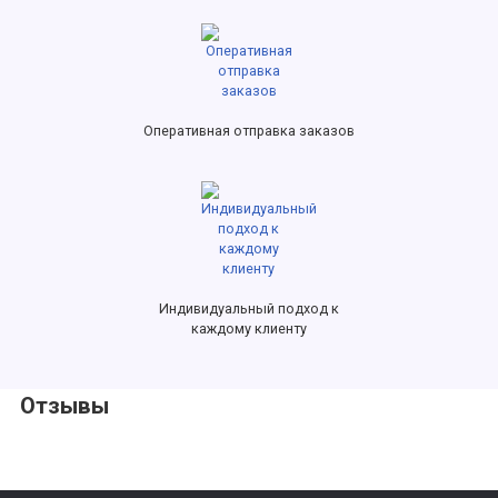
Оперативная отправка заказов
Индивидуальный подход к
каждому клиенту
Отзывы