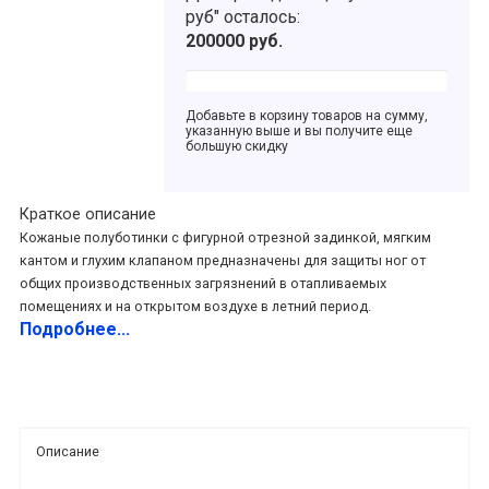
руб"
осталось:
200000
руб.
Добавьте в корзину товаров на сумму,
указанную выше и вы получите еще
большую скидку
Краткое описание
Кожаные полуботинки c фигурной отрезной задинкой, мягким
кантом и глухим клапаном предназначены для защиты ног от
общих производственных загрязнений в отапливаемых
помещениях и на открытом воздухе в летний период.
Подробнее...
Описание