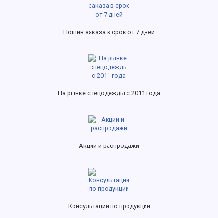
Пошив заказа в срок от 7 дней
На рынке спецодежды с 2011 года
Акции и распродажи
Консультации по продукции