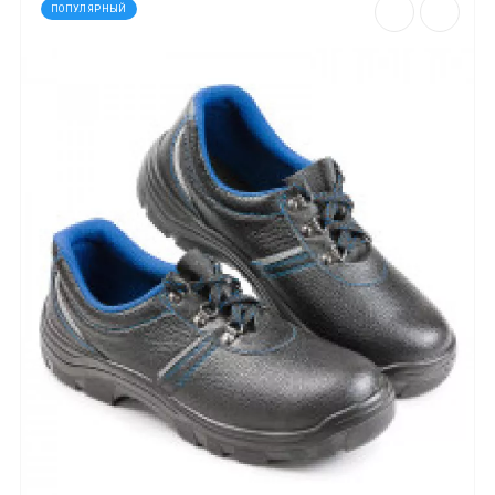
ПОПУЛЯРНЫЙ