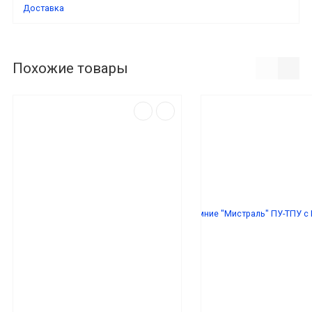
Доставка
Похожие товары