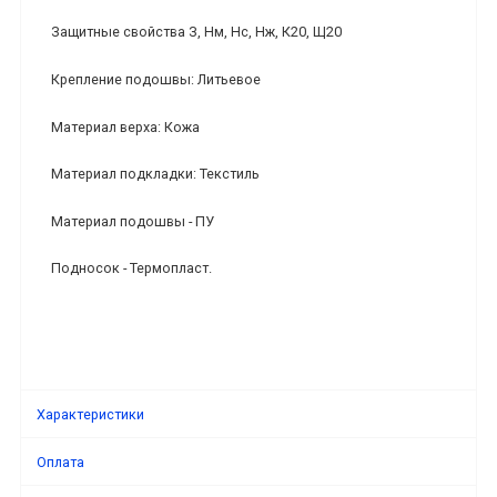
Защитные свойства З, Нм, Нс, Нж, К20, Щ20
Крепление подошвы: Литьевое
Материал верха: Кожа
Материал подкладки: Текстиль
Материал подошвы - ПУ
Подносок - Термопласт.
Характеристики
Оплата