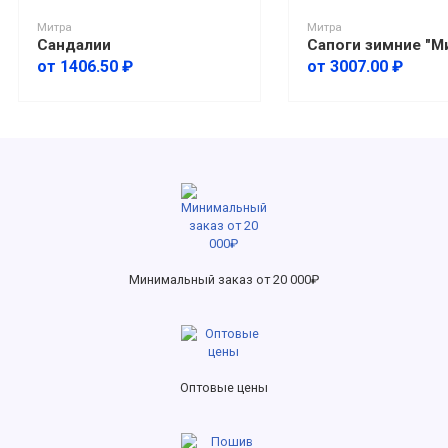
Митра
Митра
Сандалии
от 1406.50 ₽
от 3007.00 ₽
Минимальный заказ от 20 000₽
Оптовые цены