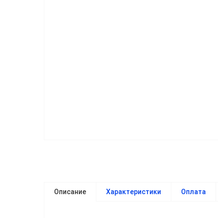
Описание
Характеристики
Оплата