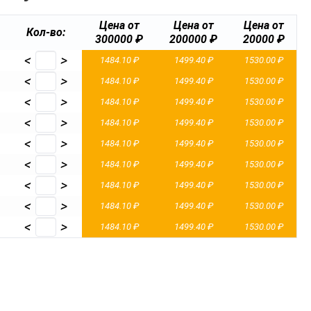
Цена от
Цена от
Цена от
Кол-во:
300000 ₽
200000 ₽
20000 ₽
<
>
1484.10 ₽
1499.40 ₽
1530.00 ₽
<
>
1484.10 ₽
1499.40 ₽
1530.00 ₽
<
>
1484.10 ₽
1499.40 ₽
1530.00 ₽
<
>
1484.10 ₽
1499.40 ₽
1530.00 ₽
<
>
1484.10 ₽
1499.40 ₽
1530.00 ₽
<
>
1484.10 ₽
1499.40 ₽
1530.00 ₽
<
>
1484.10 ₽
1499.40 ₽
1530.00 ₽
<
>
1484.10 ₽
1499.40 ₽
1530.00 ₽
<
>
1484.10 ₽
1499.40 ₽
1530.00 ₽