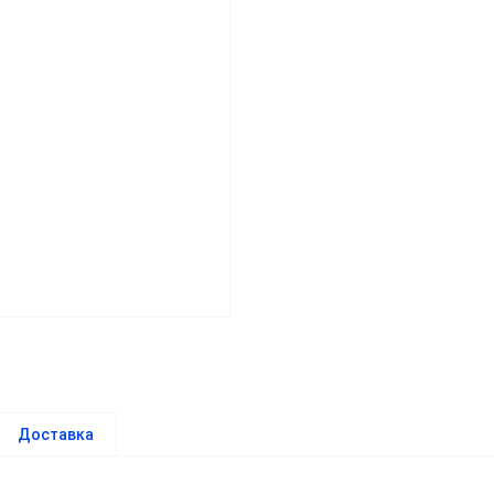
Доставка