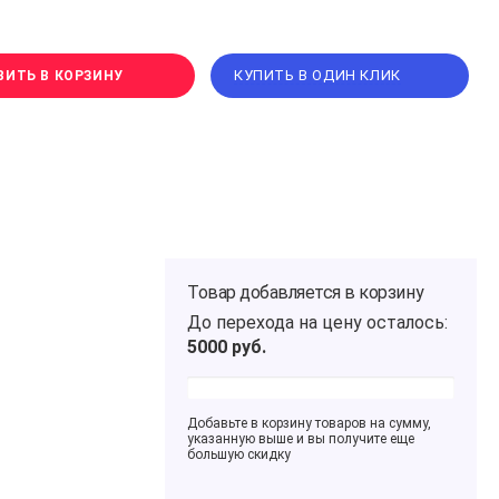
КУПИТЬ В ОДИН КЛИК
ВИТЬ В КОРЗИНУ
Товар добавляется в корзину
До перехода на цену
осталось:
5000
руб.
Добавьте в корзину товаров на сумму,
указанную выше и вы получите еще
большую скидку