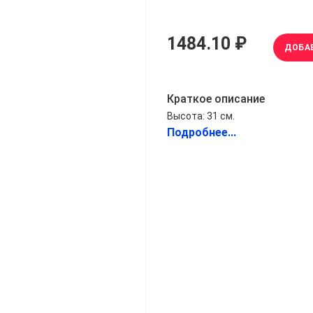
1484.10 ₽
ДОБА
Краткое описание
Высота: 31 см.
Подробнее...