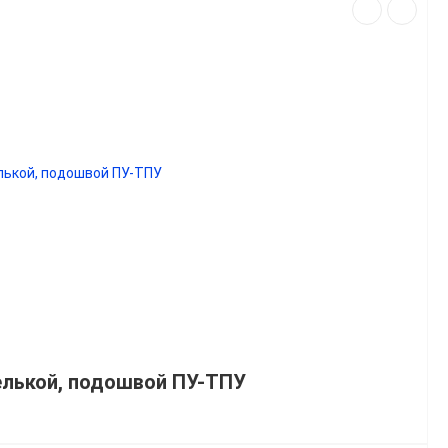
елькой, подошвой ПУ-ТПУ