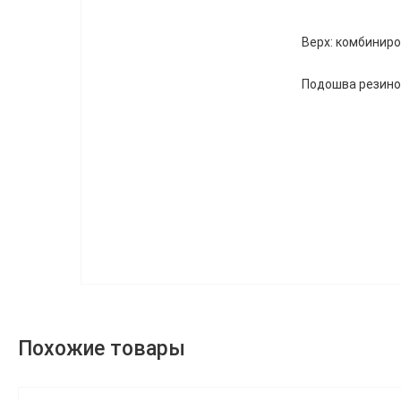
Верх: комбиниро
Подошва резино
Похожие товары