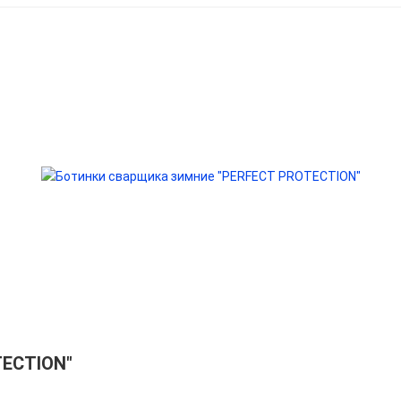
TECTION"