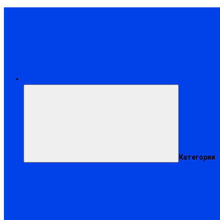
Меню
Категории