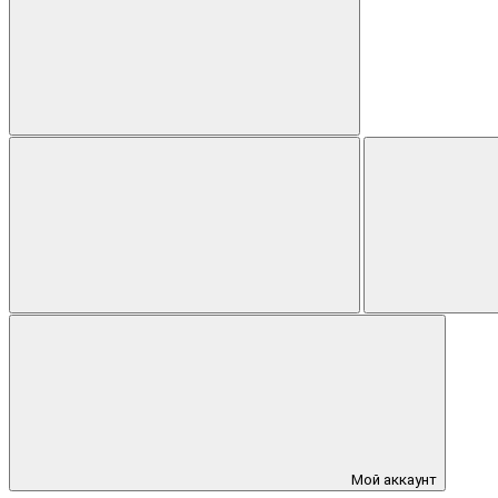
Мой аккаунт