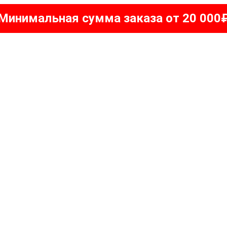
Минимальная сумма заказа от 20 000