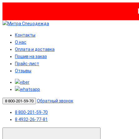
Контакты
О нас
Оплата и доставка
Пошив на заказ
Прайс-лист
Отзывы
Обратный звонок
8 800-201-59-70
8 800-201-59-70
8 4932-26-77-81