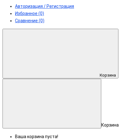
Авторизация / Регистрация
Избранное (0)
Сравнение (0)
Корзина
Корзина
Ваша корзина пуста!