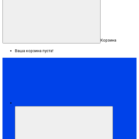
Корзина
Ваша корзина пуста!
Меню