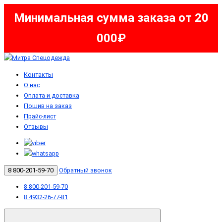
Минимальная сумма заказа от 20
000₽
Контакты
О нас
Оплата и доставка
Пошив на заказ
Прайс-лист
Отзывы
8 800-201-59-70
Обратный звонок
8 800-201-59-70
8 4932-26-77-81