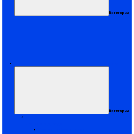
Категории
Каталог
Категории
Спецодежда
Летняя спецодежда
Костюмы рабочие летние