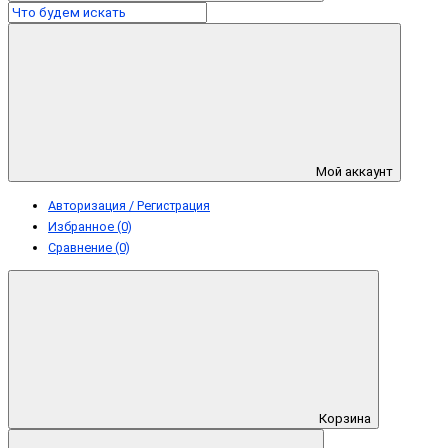
Мой аккаунт
Авторизация / Регистрация
Избранное (0)
Сравнение (0)
Корзина