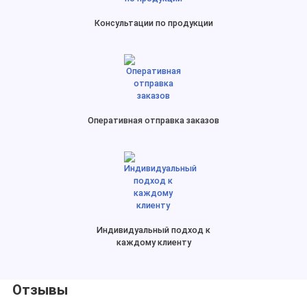
Консультации по продукции
Оперативная отправка заказов
Индивидуальный подход к
каждому клиенту
Отзывы