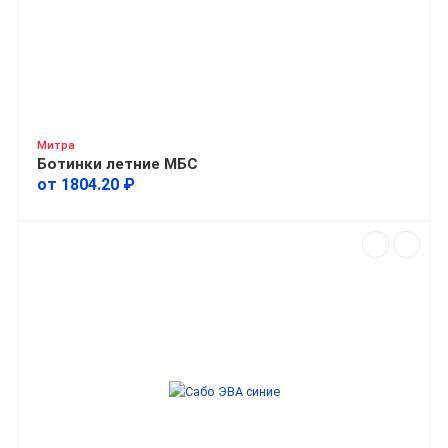
Митра
Ботинки летние МБС
от 1804.20 ₽