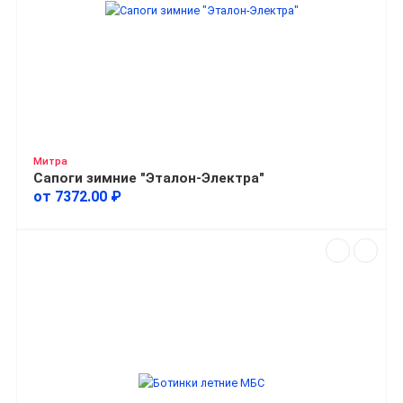
Митра
Сапоги зимние "Эталон-Электра"
от 7372.00 ₽