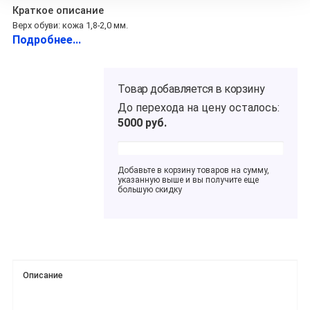
Краткое описание
Верх обуви: кожа 1,8-2,0 мм.
Подробнее...
Товар добавляется в корзину
До перехода на цену
осталось:
5000
руб.
Добавьте в корзину товаров на сумму,
указанную выше и вы получите еще
большую скидку
Описание