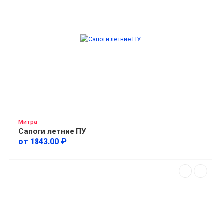
Митра
Сапоги летние ПУ
от 1843.00 ₽