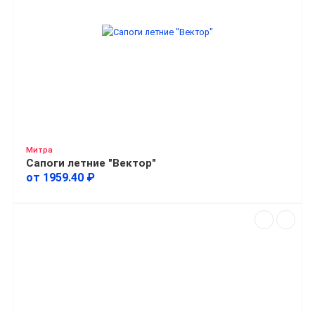
Митра
Сапоги летние "Вектор"
от 1959.40 ₽