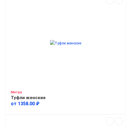
Митра
Туфли женские
от 1358.00 ₽