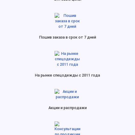
Пошив заказа в срок от 7 дней
На рынке спецодежды с 2011 года
Акции и распродажи