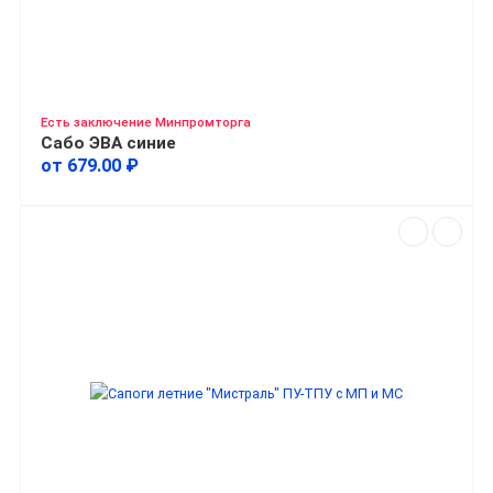
Есть заключение Минпромторга
Сабо ЭВА синие
от 679.00 ₽