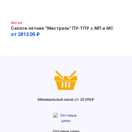
Митра
Сапоги летние "Мистраль" ПУ-ТПУ с МП и МС
от 2813.00 ₽
Минимальный заказ от 20 000₽
Оптовые цены