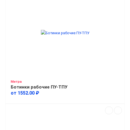
Митра
Ботинки рабочие ПУ-ТПУ
от 1552.00 ₽