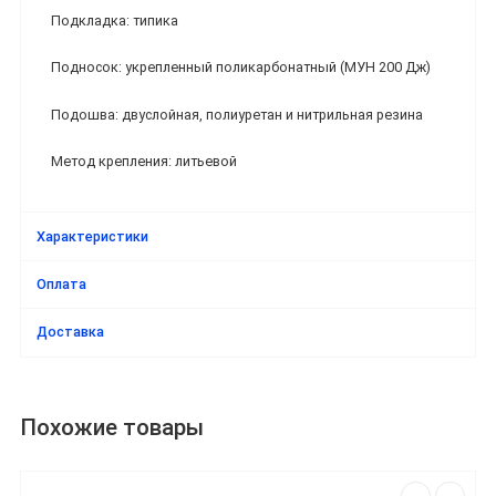
Подкладка: типика
Подносок: укрепленный поликарбонатный (МУН 200 Дж)
Подошва: двуслойная, полиуретан и нитрильная резина
Метод крепления: литьевой
Характеристики
Оплата
Доставка
Похожие товары