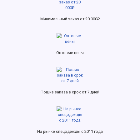
Минимальный заказ от 20 000₽
Оптовые цены
Пошив заказа в срок от 7 дней
На рынке спецодежды с 2011 года