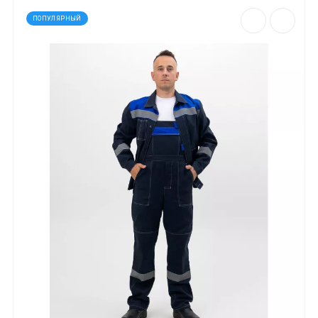
ПОПУЛЯРНЫЙ