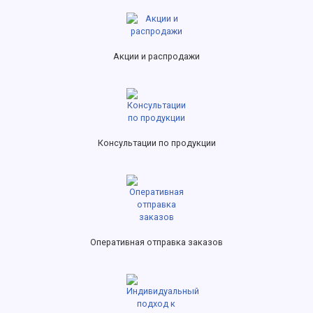
Акции и распродажи
Консультации по продукции
Оперативная отправка заказов