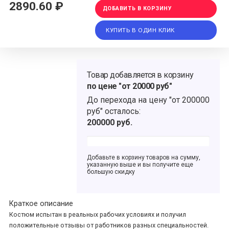
2890.60 ₽
ДОБАВИТЬ В КОРЗИНУ
КУПИТЬ В ОДИН КЛИК
Товар добавляется в корзину
по цене "от 20000 руб"
До перехода на цену
"от 200000
руб"
осталось:
200000
руб.
Добавьте в корзину товаров на сумму,
указанную выше и вы получите еще
большую скидку
Краткое описание
Костюм испытан в реальных рабочих условиях и получил
положительные отзывы от работников разных специальностей.