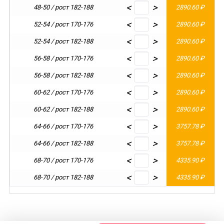
<
>
48-50 / рост 182-188
2890.60 ₽
<
>
52-54 / рост 170-176
2890.60 ₽
<
>
52-54 / рост 182-188
2890.60 ₽
<
>
56-58 / рост 170-176
2890.60 ₽
<
>
56-58 / рост 182-188
2890.60 ₽
<
>
60-62 / рост 170-176
2890.60 ₽
<
>
60-62 / рост 182-188
2890.60 ₽
<
>
64-66 / рост 170-176
3757.78 ₽
<
>
64-66 / рост 182-188
3757.78 ₽
<
>
68-70 / рост 170-176
4335.90 ₽
<
>
68-70 / рост 182-188
4335.90 ₽