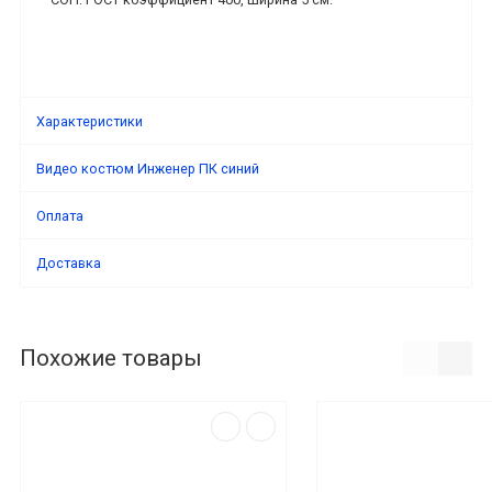
Характеристики
Видео костюм Инженер ПК синий
Оплата
Доставка
Похожие товары