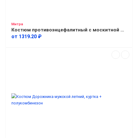
Митра
Костюм противоэнцефалитный с москитной сеткой мужской летний
от 1319.20 ₽