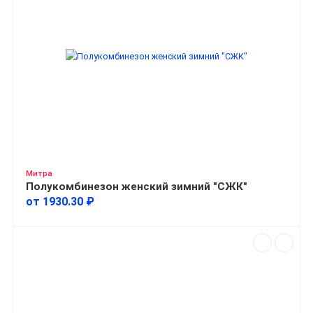
Митра
Полукомбинезон женский зимний "СЖК"
от 1930.30 ₽