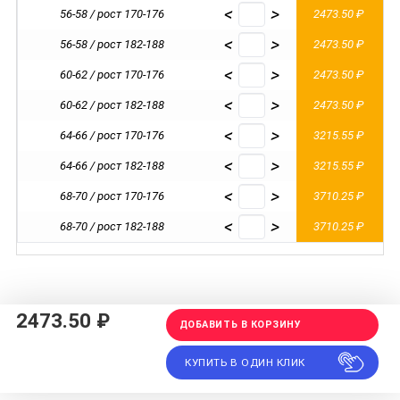
<
>
56-58 / рост 170-176
2473.50 ₽
<
>
56-58 / рост 182-188
2473.50 ₽
<
>
60-62 / рост 170-176
2473.50 ₽
<
>
60-62 / рост 182-188
2473.50 ₽
<
>
64-66 / рост 170-176
3215.55 ₽
<
>
64-66 / рост 182-188
3215.55 ₽
<
>
68-70 / рост 170-176
3710.25 ₽
<
>
68-70 / рост 182-188
3710.25 ₽
2473.50 ₽
ДОБАВИТЬ В КОРЗИНУ
КУПИТЬ В ОДИН КЛИК