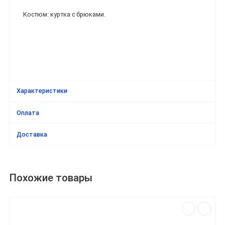
Костюм: куртка с брюками.
Характеристики
Оплата
Доставка
Похожие товары