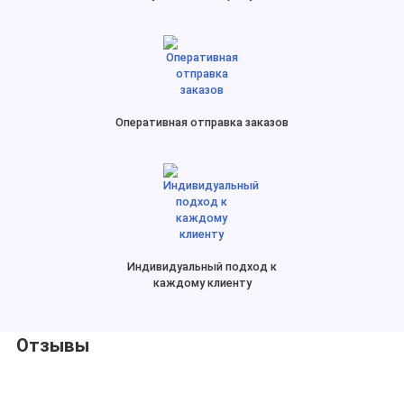
Оперативная отправка заказов
Индивидуальный подход к
каждому клиенту
Отзывы