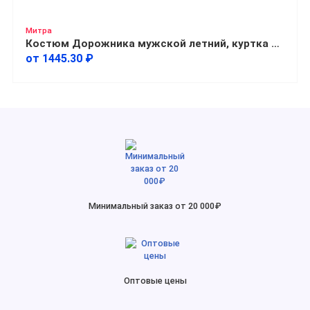
Митра
Костюм Дорожника мужской летний, куртка + полукомбинезон
от 1445.30 ₽
Минимальный заказ от 20 000₽
Оптовые цены