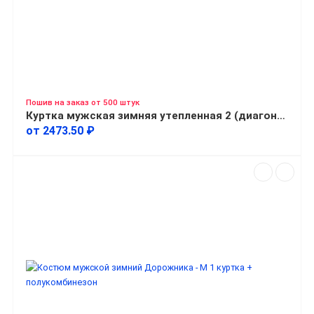
Пошив на заказ от 500 штук
Куртка мужская зимняя утепленная 2 (диагональ)
от 2473.50 ₽