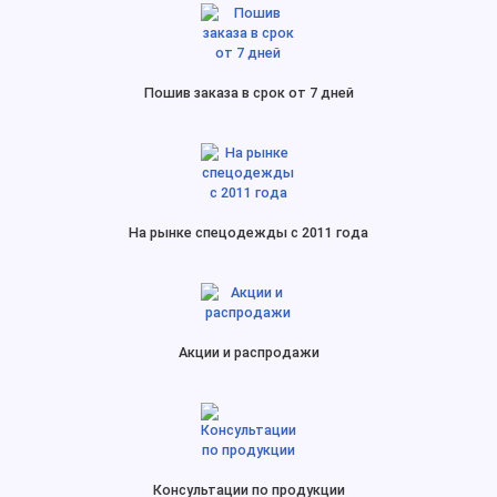
Пошив заказа в срок от 7 дней
На рынке спецодежды с 2011 года
Акции и распродажи
Консультации по продукции