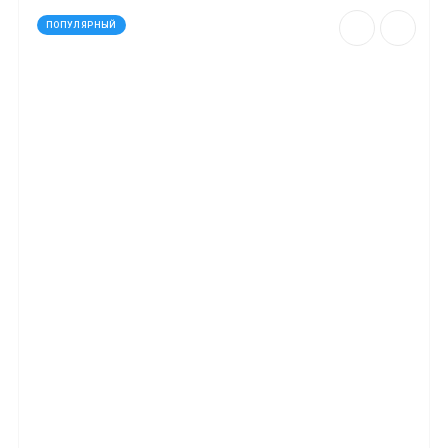
ПОПУЛЯРНЫЙ