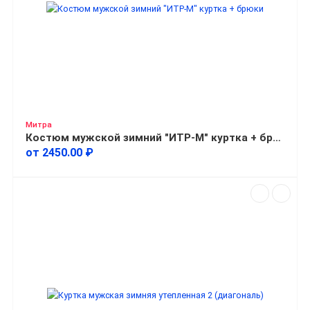
Митра
Костюм мужской зимний "ИТР-М" куртка + брюки
от 2450.00 ₽