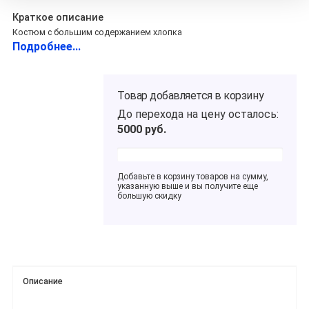
Краткое описание
Костюм с большим содержанием хлопка
Подробнее...
Товар добавляется в корзину
До перехода на цену
осталось:
5000
руб.
Добавьте в корзину товаров на сумму,
указанную выше и вы получите еще
большую скидку
Описание