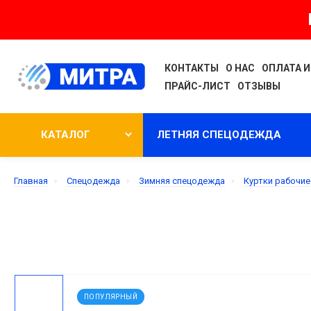
КОНТАКТЫ
О НАС
ОПЛАТА И
ПРАЙС-ЛИСТ
ОТЗЫВЫ
КАТАЛОГ
ЛЕТНЯЯ СПЕЦОДЕЖДА
Главная
Спецодежда
Зимняя спецодежда
Куртки рабочие
ПОПУЛЯРНЫЙ