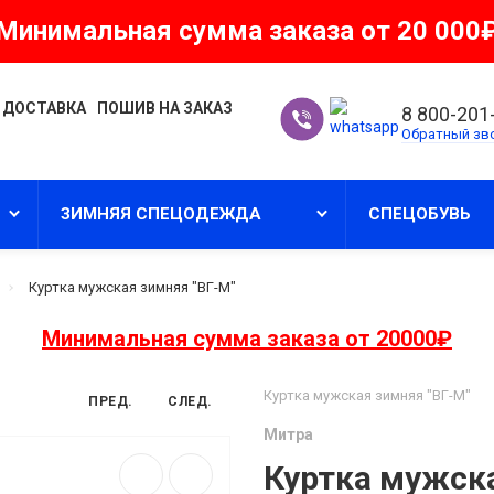
Минимальная сумма заказа от 20 000
 ДОСТАВКА
ПОШИВ НА ЗАКАЗ
8 800-201
Обратный зв
ЗИМНЯЯ СПЕЦОДЕЖДА
СПЕЦОБУВЬ
Куртка мужская зимняя "ВГ-М"
Минимальная сумма заказа от 20000₽
Куртка мужская зимняя "ВГ-М"
ПРЕД.
СЛЕД.
Митра
Куртка мужска