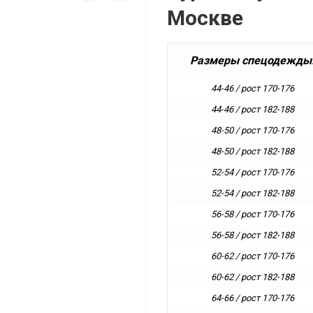
Москве
Размеры спецодежды
44-46 / рост 170-176
44-46 / рост 182-188
48-50 / рост 170-176
48-50 / рост 182-188
52-54 / рост 170-176
52-54 / рост 182-188
56-58 / рост 170-176
56-58 / рост 182-188
60-62 / рост 170-176
60-62 / рост 182-188
64-66 / рост 170-176