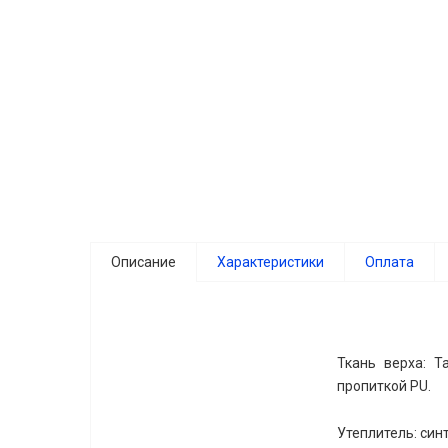
Описание
Характеристики
Оплата
Ткань верха: Т
пропиткой PU.
Утеплитель: синт