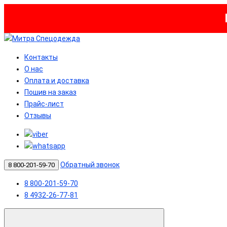
Контакты
О нас
Оплата и доставка
Пошив на заказ
Прайс-лист
Отзывы
Обратный звонок
8 800-201-59-70
8 800-201-59-70
8 4932-26-77-81