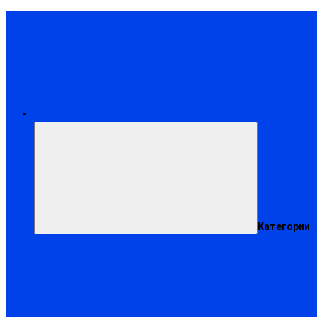
Меню
Категории