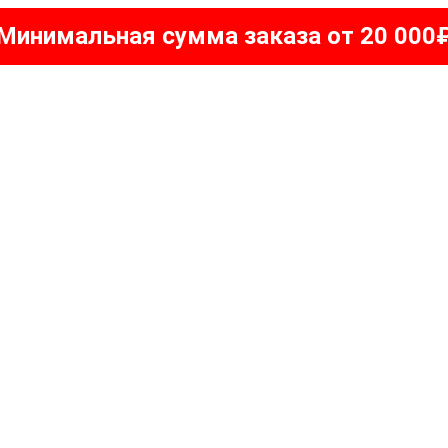
Минимальная сумма заказа от 20 000