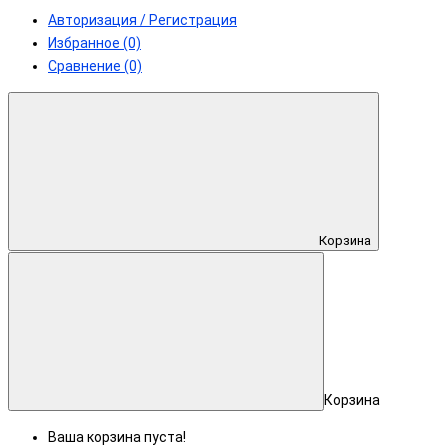
Авторизация / Регистрация
Избранное (0)
Сравнение (0)
Корзина
Корзина
Ваша корзина пуста!