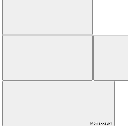
Мой аккаунт