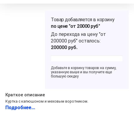
Товар добавляется в корзину
по цене "от 20000 руб"
До перехода на цену
"от
200000 руб"
осталось:
200000
руб.
Добавьте в корзину товаров на сумму,
указанную выше и вы получите еще
большую скидку
Краткое описание
Куртка с капюшоном и меховым воротником.
Подробнее...