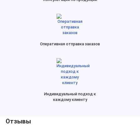
Оперативная отправка заказов
Индивидуальный подход к
каждому клиенту
Отзывы