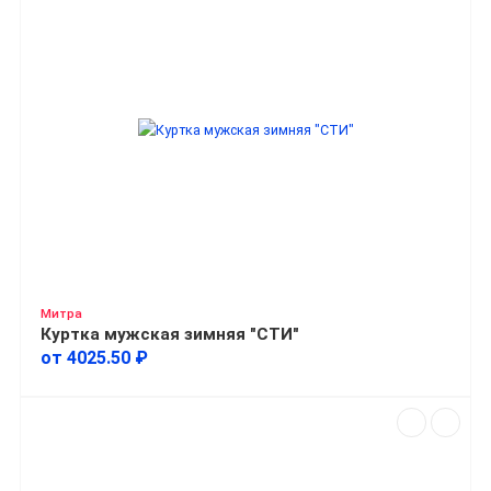
Митра
Куртка мужская зимняя "СТИ"
от 4025.50 ₽