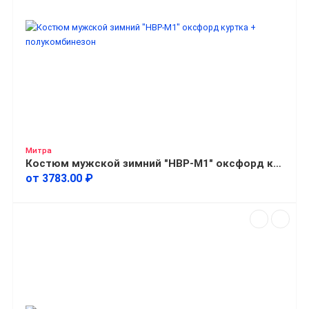
Митра
Костюм мужской зимний "НВР-М1" оксфорд куртка + полукомбинезон
от 3783.00 ₽