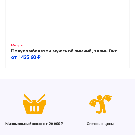
Митра
Полукомбинезон мужской зимний, ткань Оксфорд
от 1435.60 ₽
Минимальный заказ от 20 000₽
Оптовые цены