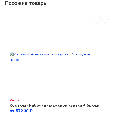
Похожие товары
Митра
Костюм «Рабочий» мужской куртка + брюки, ткань смесовая
от 572.30 ₽