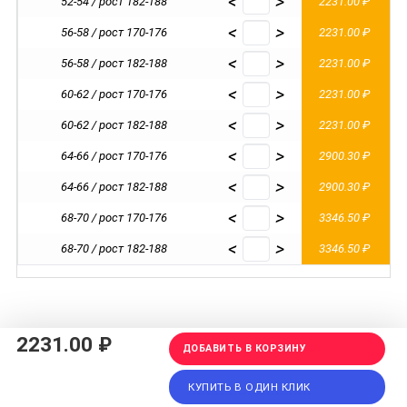
<
>
52-54 / рост 182-188
2231.00 ₽
<
>
56-58 / рост 170-176
2231.00 ₽
<
>
56-58 / рост 182-188
2231.00 ₽
<
>
60-62 / рост 170-176
2231.00 ₽
<
>
60-62 / рост 182-188
2231.00 ₽
<
>
64-66 / рост 170-176
2900.30 ₽
<
>
64-66 / рост 182-188
2900.30 ₽
<
>
68-70 / рост 170-176
3346.50 ₽
<
>
68-70 / рост 182-188
3346.50 ₽
2231.00 ₽
ДОБАВИТЬ В КОРЗИНУ
КУПИТЬ В ОДИН КЛИК