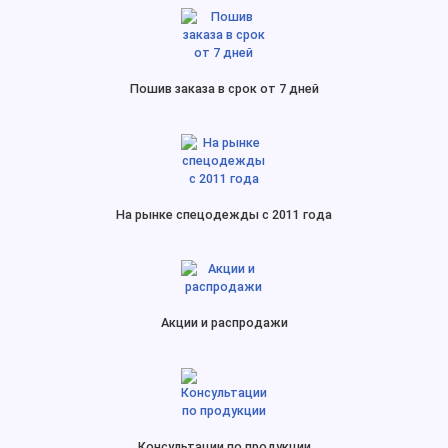
Пошив заказа в срок от 7 дней
На рынке спецодежды с 2011 года
Акции и распродажи
Консультации по продукции