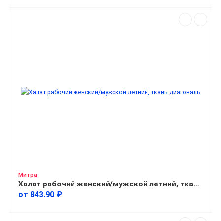
Митра
Халат рабочий женский/мужской летний, ткань диагональ
от 843.90 ₽